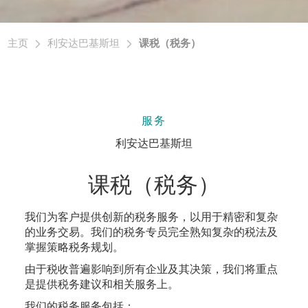
主页
利安达巴基斯坦
课税（税务）
服务
利安达巴基斯坦
课税（税务）
我们为客户提供创新的税务服务，以用于精密和复杂
的业务交易。我们的税务专员完全熟知复杂的税法及
掌握策略税务规划。
由于税收普遍影响到所有企业及其决策，我们将重点
是提供税务建议和相关服务上。
我们的税务服务包括：