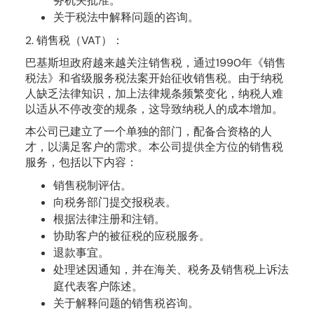
务机关批准。
关于税法中解释问题的咨询。
2. 销售税（VAT）：
巴基斯坦政府越来越关注销售税，通过1990年《销售
税法》和省级服务税法案开始征收销售税。由于纳税
人缺乏法律知识，加上法律规条频繁变化，纳税人难
以适从不停改变的规条，这导致纳税人的成本增加。
本公司已建立了一个单独的部门，配备合资格的人
才，以满足客户的需求。本公司提供全方位的销售税
服务，包括以下内容：
销售税制评估。
向税务部门提交报税表。
根据法律注册和注销。
协助客户的被征税的应税服务。
退款事宜。
处理述因通知，并在海关、税务及销售税上诉法
庭代表客户陈述。
关于解释问题的销售税咨询。