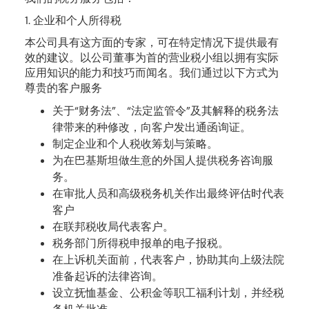
1. 企业和个人所得税
本公司具有这方面的专家，可在特定情况下提供最有
效的建议。以公司董事为首的营业税小组以拥有实际
应用知识的能力和技巧而闻名。我们通过以下方式为
尊贵的客户服务
关于“财务法”、“法定监管令”及其解释的税务法
律带来的种修改，向客户发出通函询证。
制定企业和个人税收筹划与策略。
为在巴基斯坦做生意的外国人提供税务咨询服
务。
在审批人员和高级税务机关作出最终评估时代表
客户
在联邦税收局代表客户。
税务部门所得税申报单的电子报税。
在上诉机关面前，代表客户，协助其向上级法院
准备起诉的法律咨询。
设立抚恤基金、公积金等职工福利计划，并经税