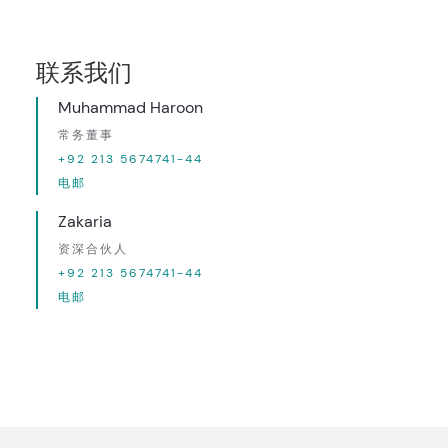
联系我们
Muhammad Haroon
常务董事
+92 213 5674741-44
电邮
Zakaria
资深合伙人
+92 213 5674741-44
电邮