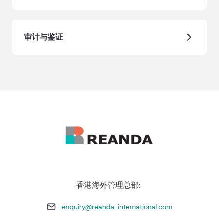
审计与鉴证
香港海外管理总部:
enquiry@reanda-international.com