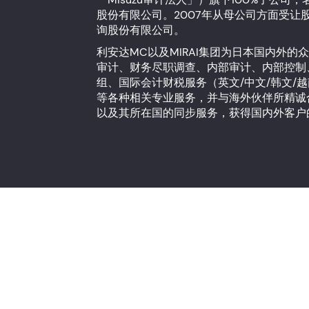
股份有限公司。2007年从母公司方面受让股
询股份有限公司。
利安达MC以及MIRAI集团为日本国内外
审计、财务尽职调查、内部审计、内部控制
组、国际会计财税服务（英文/中文/韩文/
等各种相关专业服务，并与海外伙伴所精诚
以及其所在国的同步服务，获得国内外客户