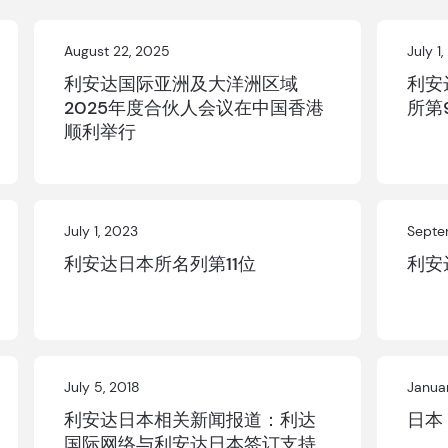
August 22, 2025
July 1
利安达国际亚洲及大洋洲区域
利安
2025年度合伙人会议在中国香港
所第
顺利举行
July 1, 2023
Septe
利安达日本所名列第11位
利安
July 5, 2018
Januar
利安达日本相关新闻报道：利达
日本
国际网络与利安达日本签订支持