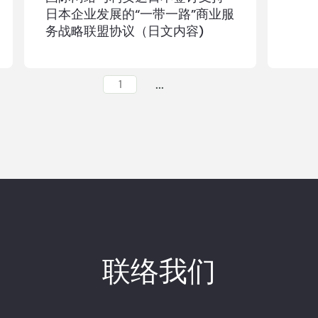
日本企业发展的“一带一路”商业服
务战略联盟协议（日文内容)
...
1
联络我们