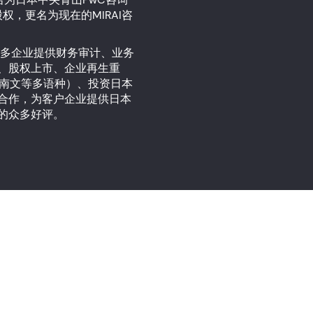
权，更名为现在的MIRAI咨
的众多企业提供财务审计、业务
、股权上市、企业再生重
越南文等多语种）、投资日本
合作，为客户企业提供日本
的众多好评。