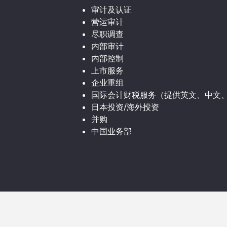
审计及认证
营运审计
尽职调查
内部审计
内部控制
上市服务
企业重组
国际会计财税服务（提供英文、中文
日本投资/海外投资
并购
中国业务部