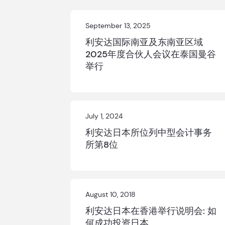
September 13, 2025
利安达国际南亚及东南亚区域
2025年度合伙人会议在泰国曼谷
举行
July 1, 2024
利安达日本所位列中型会计事务
所第8位
August 10, 2018
利安达日本在香港举行说明会: 如
何成功投资日本