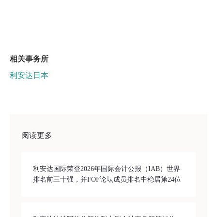
相关事务所
利安达日本
阅读更多
利安达国际荣登2026年国际会计公报（IAB）世界
排名前三十强，并FOF论坛成员排名中稳居第24位