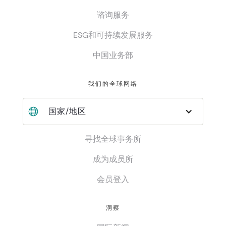
谘询服务
ESG和可持续发展服务
中国业务部
我们的全球网络
国家/地区
寻找全球事务所
成为成员所
会员登入
洞察