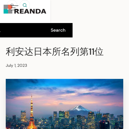
中
利安达日本所名列第11位
July 1, 2023