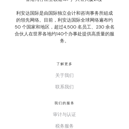
利安达国际是由国际独立会计和咨询事务所組成
的領先网络。目前，利安达国际全球网络遍布约
50 个国家和地区，超过4,500 名员工、230 余名
合伙人在世界各地约140个办事处提供高质量的服
务。
了解更多
关于我们
联系我们
我们的服务
审计与认证
税务服务