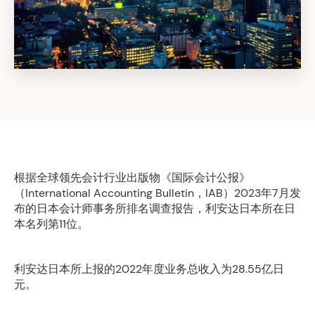
根据全球领先会计行业出版物《国际会计公报》
（International Accounting Bulletin，IAB）2023年7月发
布的日本会计师事务所排名调查报告，利安达日本所在日
本名列第11位。
利安达日本所上报的2022年度业务总收入为28.55亿日
元。