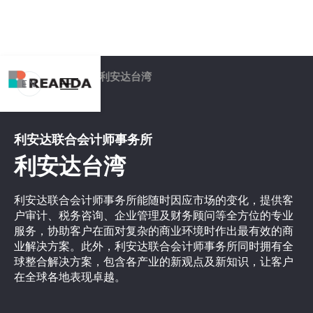
主页
事务所
利安达台湾
EN
利安达联合会计师事务所
利安达台湾
利安达联合会计师事务所能随时因应市场的变化，提供客
户审计、税务咨询、企业管理及财务顾问等全方位的专业
服务，协助客户在面对复杂的商业环境时作出最有效的商
业解决方案。此外，利安达联合会计师事务所同时拥有全
球整合解决方案，包含各产业的新观点及新知识，让客户
在全球各地表现卓越。