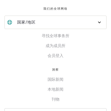
我们的全球网络
国家/地区
寻找全球事务所
成为成员所
会员登入
洞察
国际新闻
本地新闻
刊物