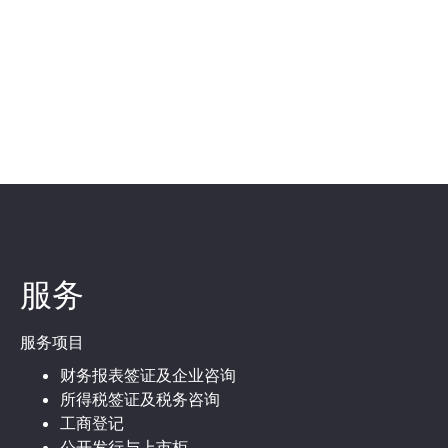
服务
服务项目
财务报表签证及企业咨询
所得税签证及税务咨询
工商登记
公开发行与上市柜