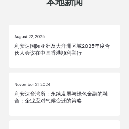
本地新闻
August 22, 2025
利安达国际亚洲及大洋洲区域2025年度合
伙人会议在中国香港顺利举行
November 21, 2024
利安达台湾所：永续发展与绿色金融的融
合：企业应对气候变迁的策略