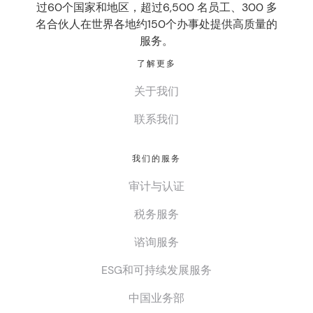
过60个国家和地区，超过6,500 名员工、300 多
名合伙人在世界各地约150个办事处提供高质量的
服务。
了解更多
关于我们
联系我们
我们的服务
审计与认证
税务服务
谘询服务
ESG和可持续发展服务
中国业务部