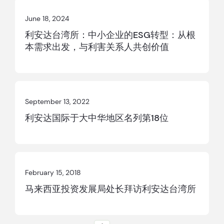
June 18, 2024
利安达台湾所：中小企业的ESG转型：从根
本需求出发，与利害关系人共创价值
September 13, 2022
利安达国际于大中华地区名列第18位
February 15, 2018
马来西亚投资发展局处长拜访利安达台湾所