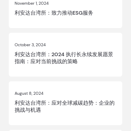
November 1, 2024
利安达台湾所：致力推动ESG服务
October 3, 2024
利安达台湾所：2024 执行长永续发展愿景
指南：应对当前挑战的策略
August 8, 2024
利安达台湾所：应对全球减碳趋势：企业的
挑战与机遇