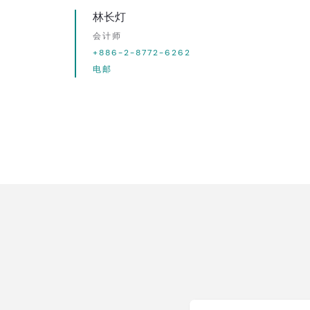
林长灯
会计师
+886-2-8772-6262
电邮