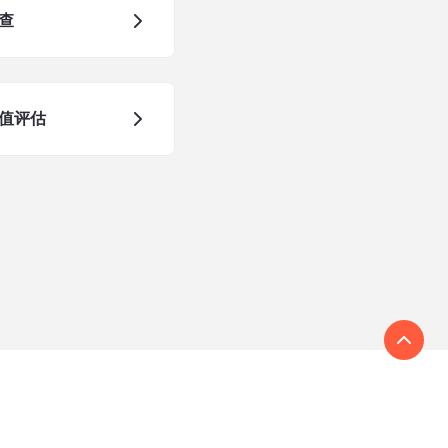
查
值评估