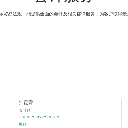
际贸易法规，能提供全面的会计及相关咨询服务，为客户取得最
江昆霖
会计师
+886-2-8772-6262
电邮