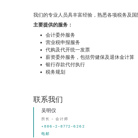
我们的专业人员具丰富经验，熟悉各项税务及国
主要提供的服务：
会计委外服务
营业税申报服务
代购及代开统一发票
薪资委外服务，包括劳健保及退休金计算
银行存款代付执行
税务规划
联系我们
吴明仪
所长 - 会计师
+886-2-8772-6262
电邮