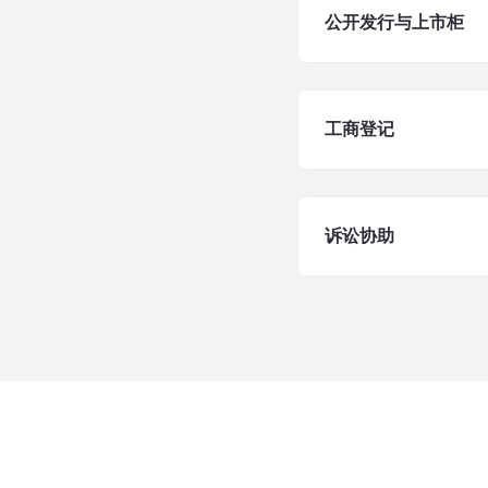
公开发行与上市柜
工商登记
诉讼协助