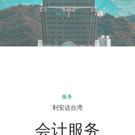
服务
利安达台湾
会计服务