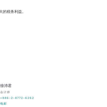
大的税务利益。
徐沛君
会计师
+886-2-8772-6262
电邮