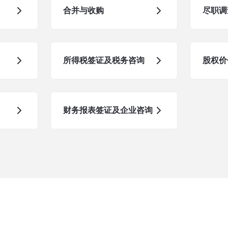
合并与收购
尽职调
所得税签证及税务咨询
股权价
财务报表签证及企业咨询