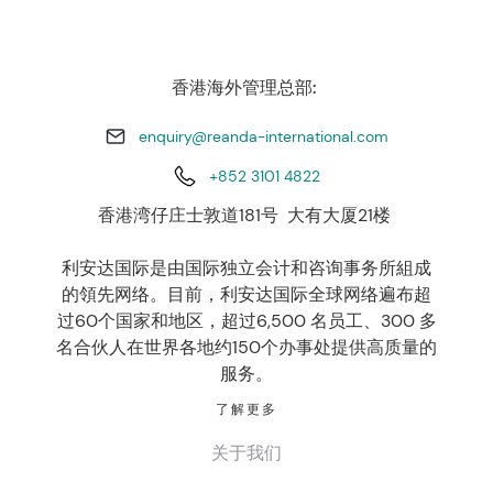
香港海外管理总部:
enquiry@reanda-international.com
+852 3101 4822
香港湾仔庄士敦道181号 大有大厦21楼
利安达国际是由国际独立会计和咨询事务所組成
的領先网络。目前，利安达国际全球网络遍布超
过60个国家和地区，超过6,500 名员工、300 多
名合伙人在世界各地约150个办事处提供高质量的
服务。
了解更多
关于我们