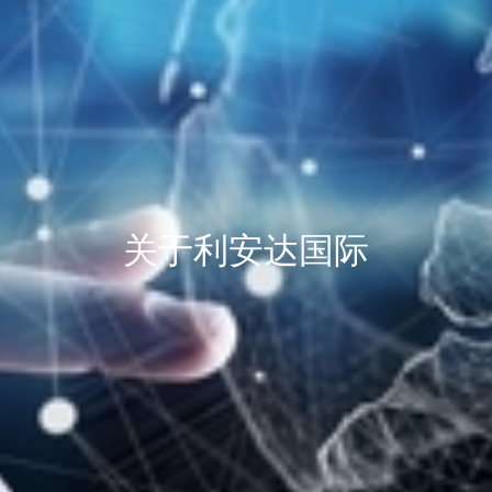
关于利安达国际