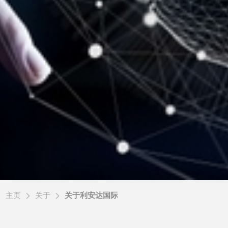
主页
关于
关于利安达国际