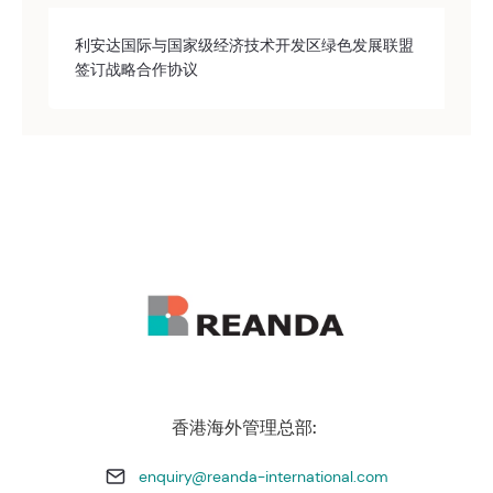
利安达国际与国家级经济技术开发区绿色发展联盟
签订战略合作协议
香港海外管理总部:
enquiry@reanda-international.com