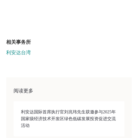
相关事务所
利安达台湾
阅读更多
利安达国际首席执行官刘兆玮先生获邀参与2025年
国家级经济技术开发区绿色低碳发展投资促进交流
活动