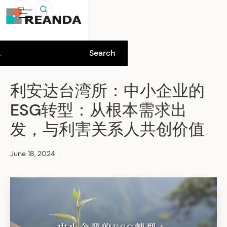
中
利安达台湾所：中小企业的
ESG转型：从根本需求出
发，与利害关系人共创价值
June 18, 2024