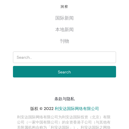
洞察
国际新闻
本地新闻
刊物
条款与隐私
版权 © 2022
利安达国际网络有限公司
利安达国际网络有限公司为利安达国际投资（北京）有限
公司（一家中国有限公司）的全资香港子公司（与其他有
关附属机构合称为「利安达国际」）。利安达国际之网络