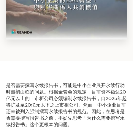
是否需要撰写永续报告书，可能是中小企业展开永续行动
时最初面临的问题。根据金管会的规定，目前资本额达20
亿元以上的上市柜公司必须编制永续报告书，自2025年起
将扩及至20亿元以下之上市柜公司。然而，中小企业目前
还未被列入强制撰写永续报告书的规范。因此，在思考是
否需要撰写报告书之前，不妨先思考「为什么需要撰写永
续报告书」这个更根本的问题。