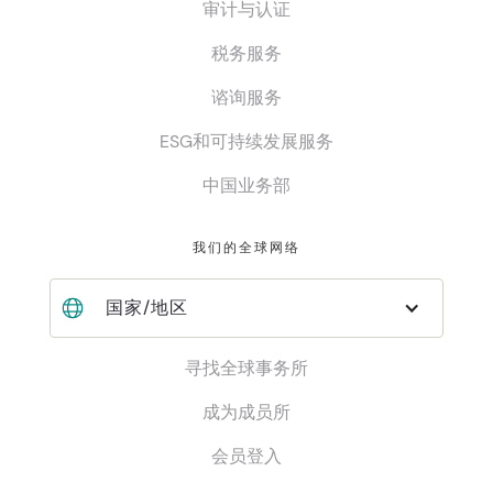
审计与认证
税务服务
谘询服务
ESG和可持续发展服务
中国业务部
我们的全球网络
国家/地区
寻找全球事务所
成为成员所
会员登入