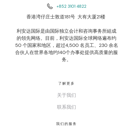
+852 3101 4822
香港湾仔庄士敦道181号 大有大厦21楼
利安达国际是由国际独立会计和咨询事务所組成
的領先网络。目前，利安达国际全球网络遍布约
50 个国家和地区，超过4,500 名员工、230 余名
合伙人在世界各地约140个办事处提供高质量的服
务。
了解更多
关于我们
联系我们
我们的服务