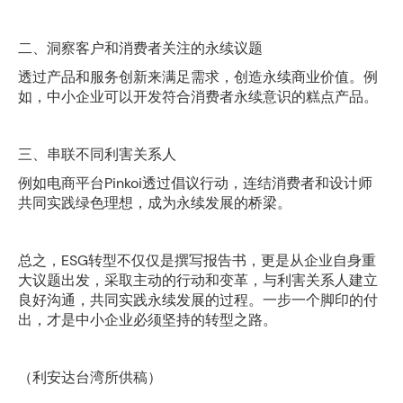
二、洞察客户和消费者关注的永续议题
透过产品和服务创新来满足需求，创造永续商业价值。例
如，中小企业可以开发符合消费者永续意识的糕点产品。
三、串联不同利害关系人
例如电商平台Pinkoi透过倡议行动，连结消费者和设计师
共同实践绿色理想，成为永续发展的桥梁。
总之，ESG转型不仅仅是撰写报告书，更是从企业自身重
大议题出发，采取主动的行动和变革，与利害关系人建立
良好沟通，共同实践永续发展的过程。一步一个脚印的付
出，才是中小企业必须坚持的转型之路。
（利安达台湾所供稿）