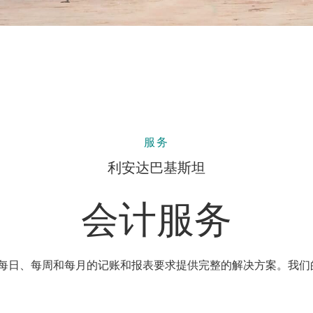
服务
利安达巴基斯坦
会计服务
每日、每周和每月的记账和报表要求提供完整的解决方案。我们