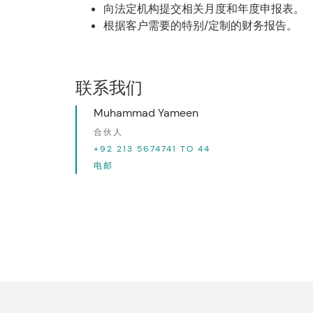
向法定机构提交相关月度和年度申报表。
根据客户需要的特别/定制的财务报告。
联系我们
Muhammad Yameen
合伙人
+92 213 5674741 TO 44
电邮