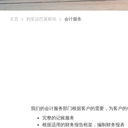
主页
利安达巴基斯坦
会计服务
我们的会计服务部门根据客户的需要，为客户的
完整的记账服务
根据适用的财务报告框架，编制财务报表