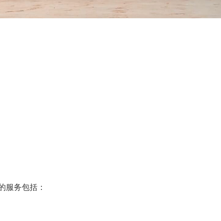
的服务包括：