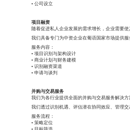
• 公司设立
项目融资
随着促进私人企业发展的需求增长，企业需要使
我们具备专门为中资企业在葡语国家市场提供服
服务内容：
• 项目识别与架构设计
• 商业计划与财务建模
• 识别融资渠道
• 申请与谈判
并购与交易服务
我们为各行业提供全面的并购与交易服务解决方
我们透过识别机遇、评估潜在协同效应、管理交
服务流程：
• 策略定位
• 目标筛选