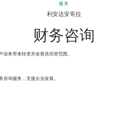
服务
利安达安哥拉
财务咨询
户业务带来转变并改善其经营范围。
务咨询服务，支援企业发展。