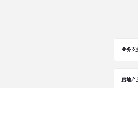
业务支
房地产