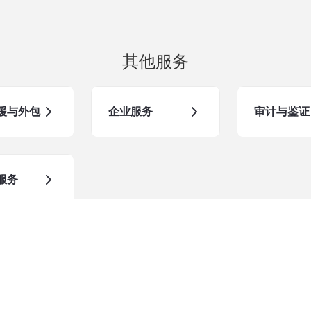
其他服务
援与外包
企业服务
审计与鉴证
服务