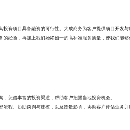
其投资项目具备融资的可行性。大成商务为客户提供项目开发与
务的经验，再加上我们始终如一的高标准服务质量，使我们能够
案，凭借丰富的投资渠道，帮助客户把握当地投资机会。
易流程、协助谈判与建模，以及衡量影响，协助客户评估业务并