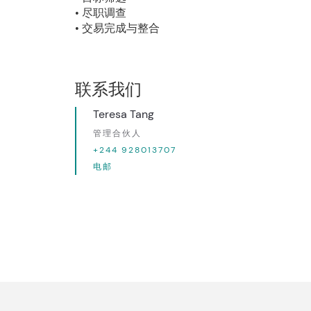
• 尽职调查
• 交易完成与整合
联系我们
Teresa Tang
管理合伙人
+244 928013707
电邮