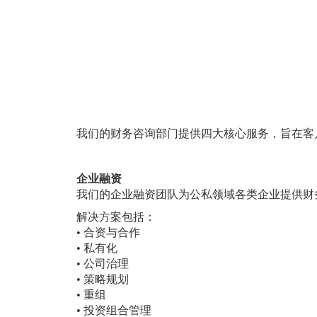
我们的财务咨询部门提供四大核心服务，旨在客
企业融资
我们的企业融资团队为公私领域各类企业提供财
解决方案包括：
• 合资与合作
• 私有化
• 公司治理
• 策略规划
• 重组
• 投资组合管理