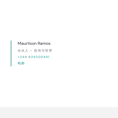
Maurilson Ramos
合伙人 – 咨询与管理
+244 925200451
电邮