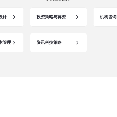
设计
投资策略与募资
机构咨询
本管理
资讯科技策略
了解更多
我们的服务