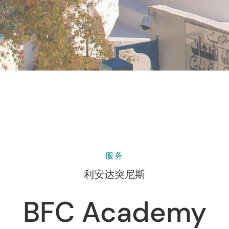
服务
利安达突尼斯
BFC Academy