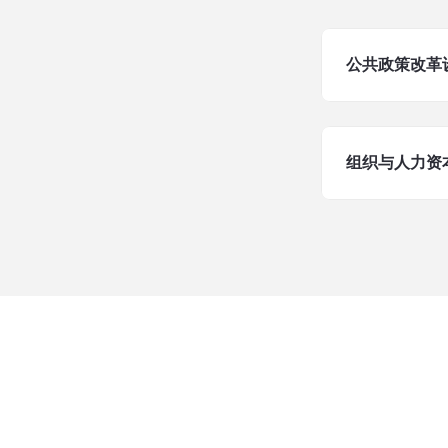
公共政策改革
组织与人力资