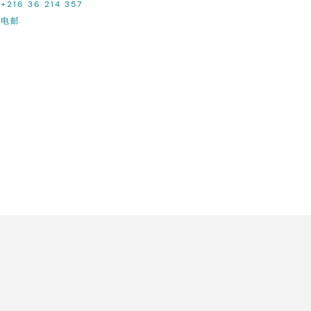
+216 36 214 357
电邮