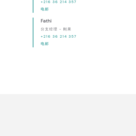
+216 36 214 357
电邮
Fathi
分支经理 - 刚果
+216 36 214 357
电邮