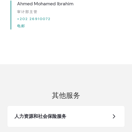
Ahmed Mohamed Ibrahim
审计部主管
+202 26910072
电邮
其他服务
人力资源和社会保险服务