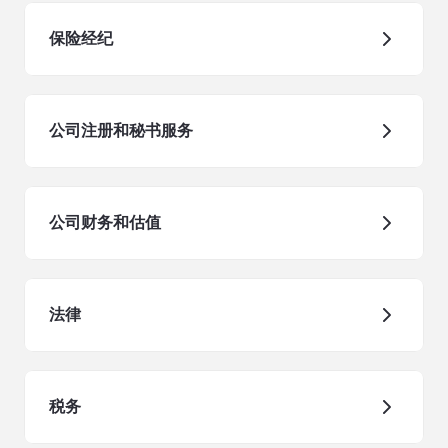
保险经纪
公司注册和秘书服务
公司财务和估值
法律
税务