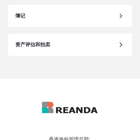
簿记
资产评估和拍卖
香港海外管理总部: