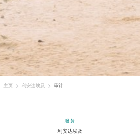
主页
利安达埃及
审计
服务
利安达埃及