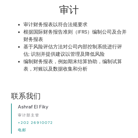
审计
审计财务报表以符合法规要求
根据国际财务报告准则（IFRS）编制公司及合并
财务报表
基于风险评估方法对公司内部控制系统进行评
估; 识别并提供建议以管理及降低风险
编制财务报表，例如期末结算协助，编制试算
表，对账以及数据收集和分析
联系我们
Ashraf El Fiky
审计部主管
+202 26910072
电邮