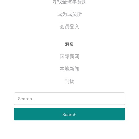
寻找全球事务所
成为成员所
会员登入
洞察
国际新闻
本地新闻
刊物