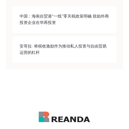
中国：海南自贸港“一线”零关税政策明确 鼓励外商
投资企业在华再投资
安哥拉: 将税收激励作为推动私人投资与自由贸易
运营的杠杆