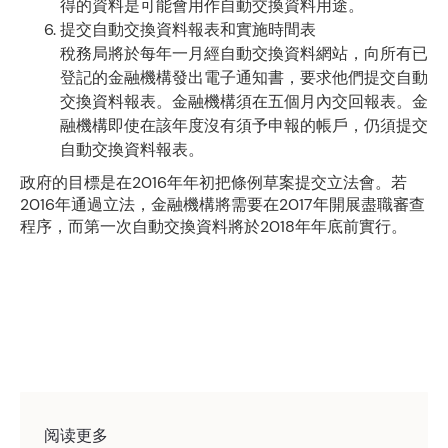
得的資料是可能會用作自動交換資料用途。
提交自動交換資料報表和實施時間表
稅務局將於每年一月經自動交換資料網站，向所有已
登記的金融機構發出電子通知書，要求他們提交自動
交換資料報表。金融機構須在五個月內交回報表。金
融機構即使在該年度沒有須予申報的帳戶，仍須提交
自動交換資料報表。
政府的目標是在2016年年初把條例草案提交立法會。若
2016年通過立法，金融機構將需要在2017年開展盡職審查
程序，而第一次自動交換資料將於2018年年底前實行。
阅读更多