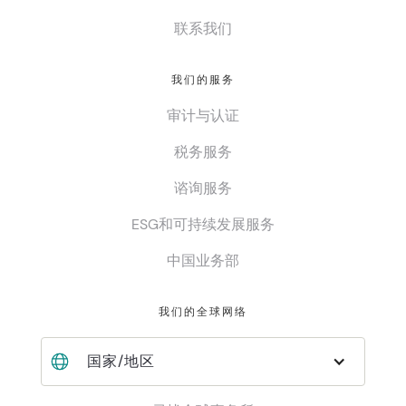
联系我们
我们的服务
审计与认证
税务服务
谘询服务
ESG和可持续发展服务
中国业务部
我们的全球网络
国家/地区