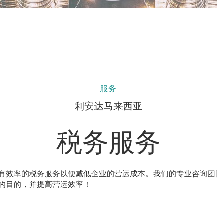
服务
利安达马来西亚
税务服务
有效率的税务服务以便减低企业的营运成本。我们的专业咨询团
的目的，并提高营运效率！