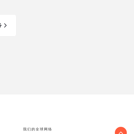
务
我们的全球网络