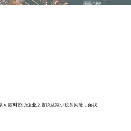
队可随时协助企业之省税及减少税务风险，而我