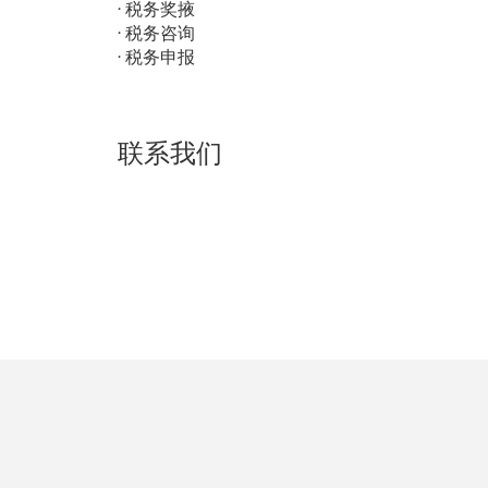
· 税务奖掖
· 税务咨询
· 税务申报
联系我们