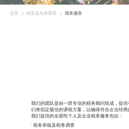
主页
利安达马来西亚
税务服务
我们的团队是由一群专业的税务顾问组成，提供
们将拟定最佳的课税方案，以确保符合企业经商
我们提供的全面性个人及企业税务服务包括：
· 税务审核及税务调查