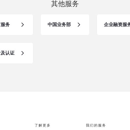
其他服务
市服务
中国业务部
企业融资服
计及认证
了解更多
我们的服务