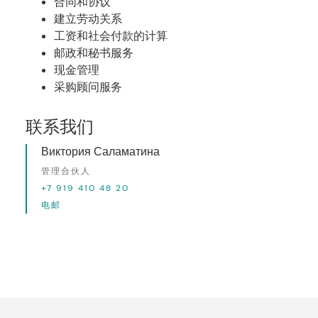
合同和协议
建立劳动关系
工资和社会付款的计算
邮政和秘书服务
现金管理
采购顾问服务
联系我们
Виктория Саламатина
管理合伙人
+7 919 410 48 20
电邮