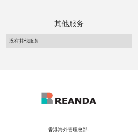
其他服务
没有其他服务
香港海外管理总部: