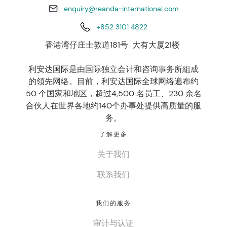
enquiry@reanda-international.com
+852 3101 4822
香港湾仔庄士敦道181号 大有大厦21楼
利安达国际是由国际独立会计和咨询事务所組成
的領先网络。目前，利安达国际全球网络遍布约
50 个国家和地区，超过4,500 名员工、230 余名
合伙人在世界各地约140个办事处提供高质量的服
务。
了解更多
关于我们
联系我们
我们的服务
审计与认证