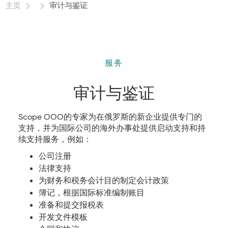
主页
审计与鉴证
服务
审计与鉴证
Scope OOO的专家为在俄罗斯的新企业提供专门的
支持，并为国际公司的海外办事处提供启动支持和持
续支持服务，例如：
公司注册
法律支持
为财务和税务会计目的制定会计政策
簿记，根据国际标准编制账目
准备和提交报税表
开发文件模板