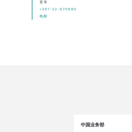
董事
+357-22-670680
电邮
中国业务部