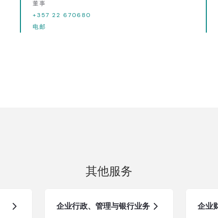
董事
+357 22 670680
电邮
其他服务
企业行政、管理与银行业务
企业