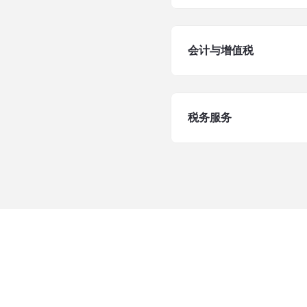
会计与增值税
税务服务