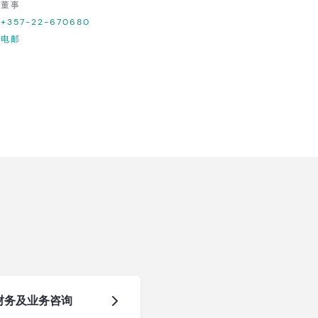
董事
+357-22-670680
电邮
财务及业务咨询