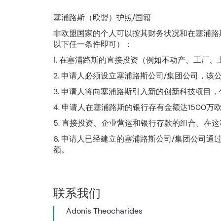
塞浦路斯（欧盟）护照/国籍
非欧盟国家的个人可以按其财务状况和在塞浦路
以下任一条件即可）：
1. 在塞浦路斯的直接投资（例如不动产、工厂、
2. 申请人必须设立塞浦路斯公司/集团公司，
3. 申请人将向塞浦路斯引入新的创新科技项目
4. 申请人在塞浦路斯的银行存有金额达150
5. 直接投资、企业营运和银行存款的组合。在
6. 申请人已经建立的塞浦路斯公司/集团公司
额。
联系我们
Adonis Theocharides