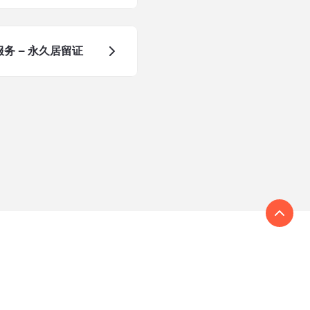
务 – 永久居留证
我们的全球网络