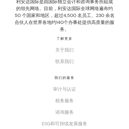
利安达国际是由国际独立会计和咨询事务所組成
的領先网络。目前，利安达国际全球网络遍布约
50 个国家和地区，超过4,500 名员工、230 余名
合伙人在世界各地约140个办事处提供高质量的服
务。
了解更多
关于我们
联系我们
我们的服务
审计与认证
税务服务
谘询服务
ESG和可持续发展服务