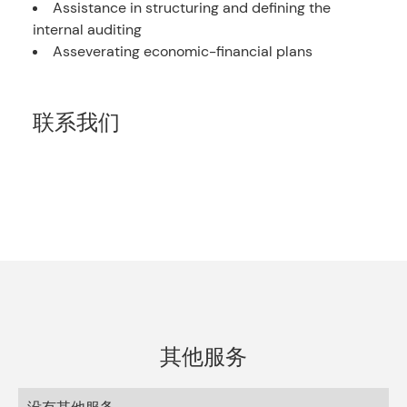
Assistance in structuring and defining the
internal auditing
Asseverating economic-financial plans
联系我们
其他服务