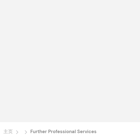
主页
Further Professional Services