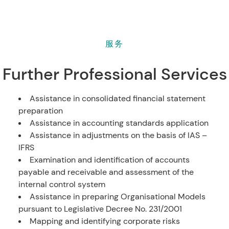
服务
Further Professional Services
Assistance in consolidated financial statement
preparation
Assistance in accounting standards application
Assistance in adjustments on the basis of IAS –
IFRS
Examination and identification of accounts
payable and receivable and assessment of the
internal control system
Assistance in preparing Organisational Models
pursuant to Legislative Decree No. 231/2001
Mapping and identifying corporate risks