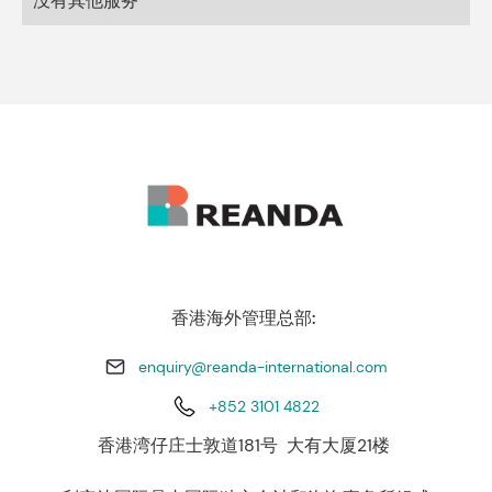
没有其他服务
香港海外管理总部:
enquiry@reanda-international.com
+852 3101 4822
香港湾仔庄士敦道181号 大有大厦21楼