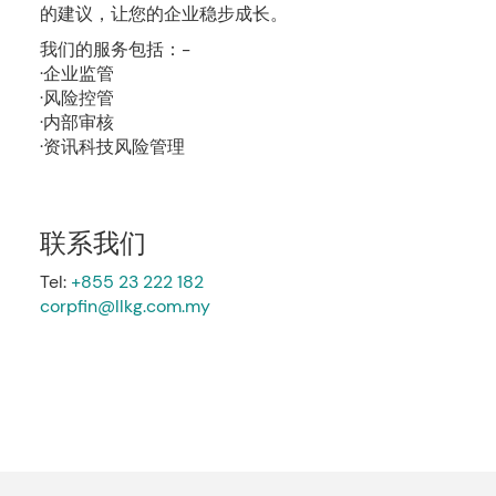
的建议，让您的企业稳步成长。
我们的服务包括：-
·企业监管
·风险控管
·内部审核
·资讯科技风险管理
联系我们
Tel:
+855 23 222 182
corpfin@llkg.com.my