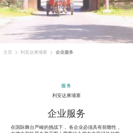
主页
利安达柬埔寨
企业服务
服务
利安达柬埔寨
企业服务
在国际舞台严峻的挑战下， 各企业必须具有前瞻性，