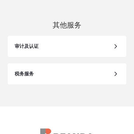
其他服务
审计及认证
税务服务