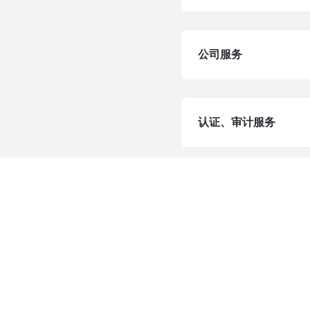
公司服务
认证、审计服务