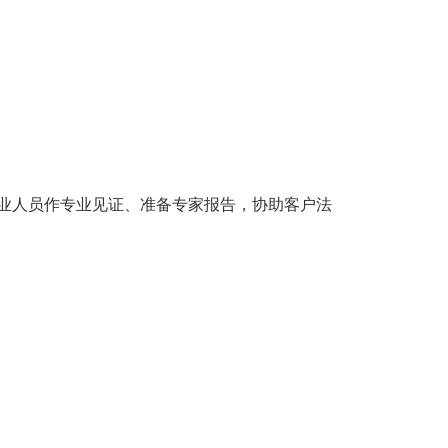
业人员作专业见证、准备专家报告，协助客户法