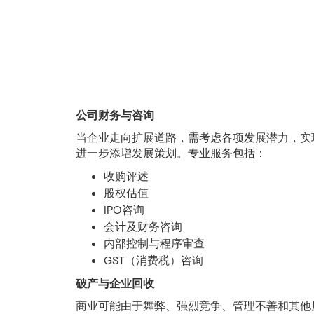
公司财务与咨询
当企业走向扩展道路，需考虑各项发展潜力，实
进一步添增发展策划。专业服务包括：
收购评述
股权估值
IPO咨询
会计及财务咨询
内部控制与程序审查
GST（消费税）咨询
破产与企业回收
商业可能由于舞弊、强烈竞争、管理不善和其他