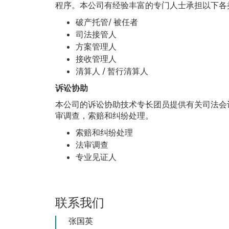
程序。本公司有经验丰富的专门人士承担以下各
破产托管/ 被任者
司法接管人
方案管理人
接收管理人
清算人 / 暂行清算人
诉讼协助
本公司的诉讼协助技术专长团员提供有关司法会
审调查，索赔和纠纷处理。
索赔和纠纷处理
法审调查
专业见证人
联系我们
张国英