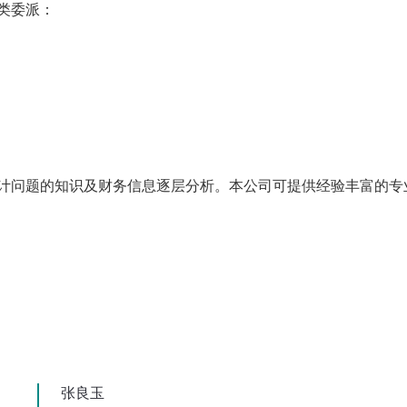
类委派：
计问题的知识及财务信息逐层分析。本公司可提供经验丰富的专
张良玉