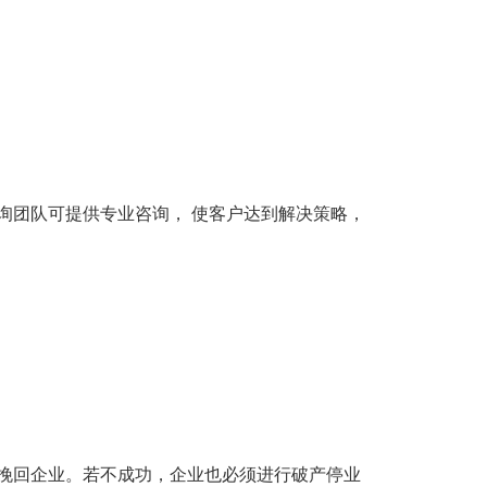
询团队可提供专业咨询， 使客户达到解决策略，
挽回企业。若不成功，企业也必须进行破产停业