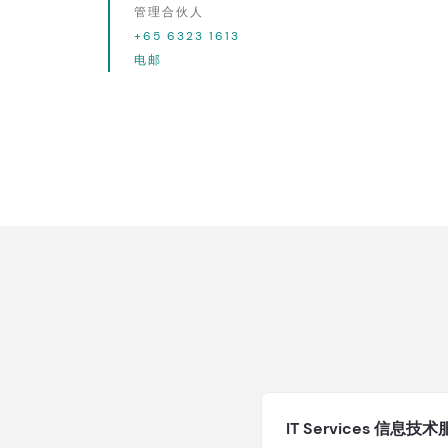
管理合伙人
+65 6323 1613
电邮
IT Services 信息技