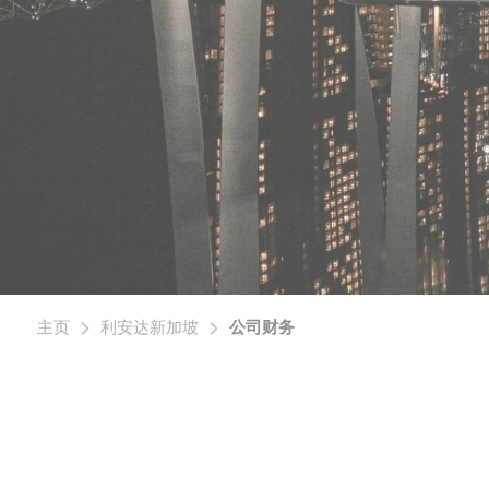
主页
利安达新加坡
公司财务