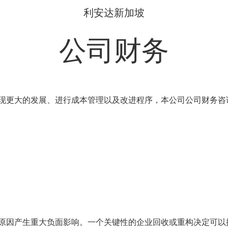
利安达新加坡
公司财务
现更大的发展、进行成本管理以及改进程序，本公司公司财务咨
原因产生重大负面影响。一个关键性的企业回收或重构决定可以