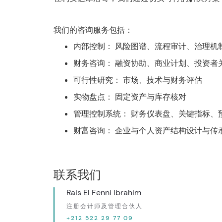
我们的咨询服务包括：
内部控制： 风险图谱、流程审计、治理机
财务咨询： 融资协助、商业计划、投资者
可行性研究： 市场、技术与财务评估
实物盘点： 固定资产与库存核对
管理控制系统： 财务仪表盘、关键指标、
财富咨询： 企业与个人资产结构设计与传
联系我们
Rais El Fenni Ibrahim
注册会计师及管理合伙人
+212 522 29 77 09