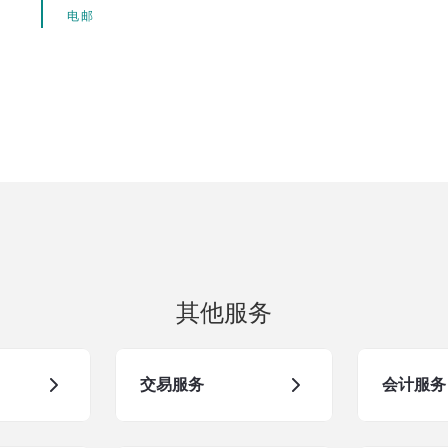
电邮
其他服务
交易服务
会计服务