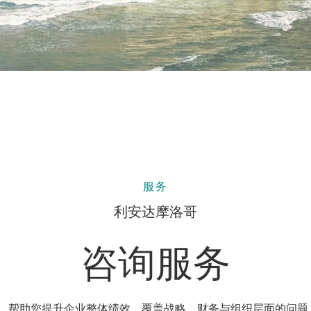
服务
利安达摩洛哥
咨询服务
，帮助您提升企业整体绩效，覆盖战略、财务与组织层面的问题