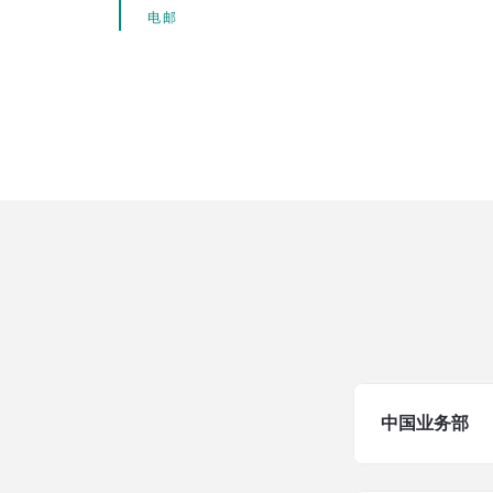
电邮
中国业务部