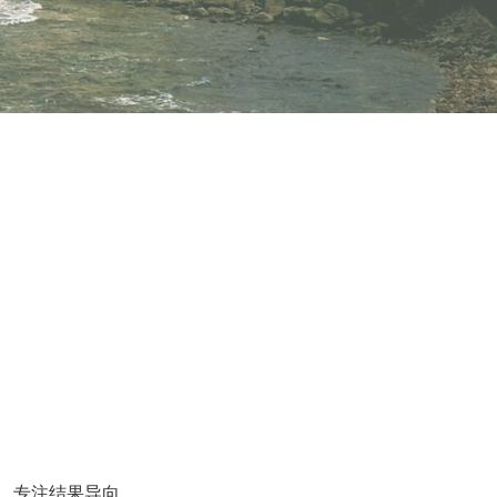
，专注结果导向。