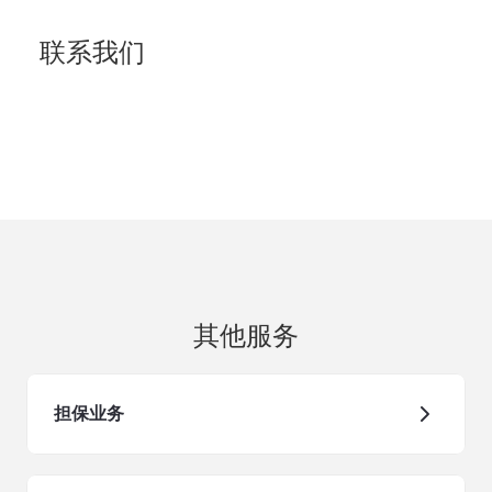
联系我们
其他服务
担保业务