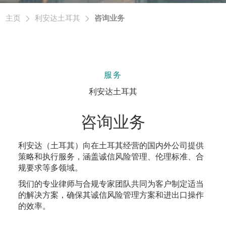
主页
利安达土耳其
咨询业务
服务
利安达土耳其
咨询业务
利安达（土耳其）向在土耳其经营的国内外公司提供
策略和执行服务，涵盖诚信风险管理、伦理标准、合
规要求等多领域。
我们的专业律师与合规专家团队共同为客户制定适当
的解决方案，确保其诚信风险管理方案和进出口操作
的效率。