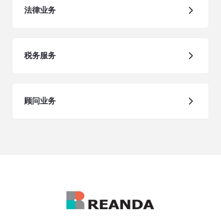
法律业务
税务服务
顾问业务