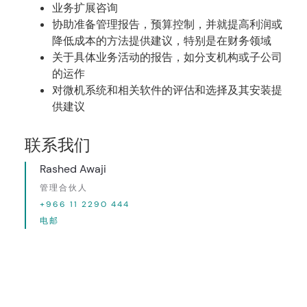
业务扩展咨询
协助准备管理报告，预算控制，并就提高利润或
降低成本的方法提供建议，特别是在财务领域
关于具体业务活动的报告，如分支机构或子公司
的运作
对微机系统和相关软件的评估和选择及其安装提
供建议
联系我们
Rashed Awaji
管理合伙人
+966 11 2290 444
电邮