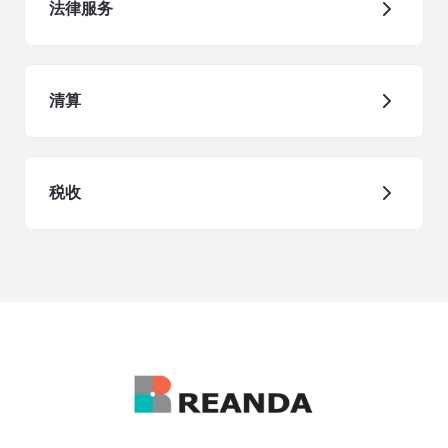
法律服务
清算
税收