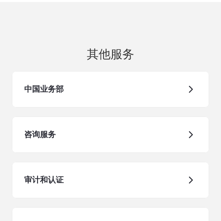
其他服务
中国业务部
咨询服务
审计和认证