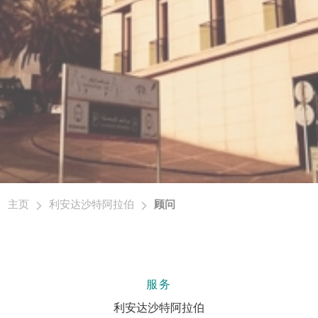
主页
利安达沙特阿拉伯
顾问
服务
利安达沙特阿拉伯