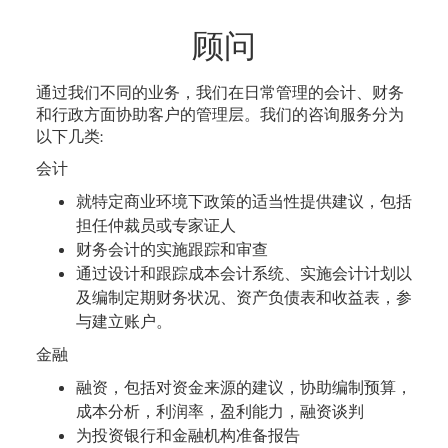
顾问
通过我们不同的业务，我们在日常管理的会计、财务
和行政方面协助客户的管理层。我们的咨询服务分为
以下几类:
会计
就特定商业环境下政策的适当性提供建议，包括
担任仲裁员或专家证人
财务会计的实施跟踪和审查
通过设计和跟踪成本会计系统、实施会计计划以
及编制定期财务状况、资产负债表和收益表，参
与建立账户。
金融
融资，包括对资金来源的建议，协助编制预算，
成本分析，利润率，盈利能力，融资谈判
为投资银行和金融机构准备报告