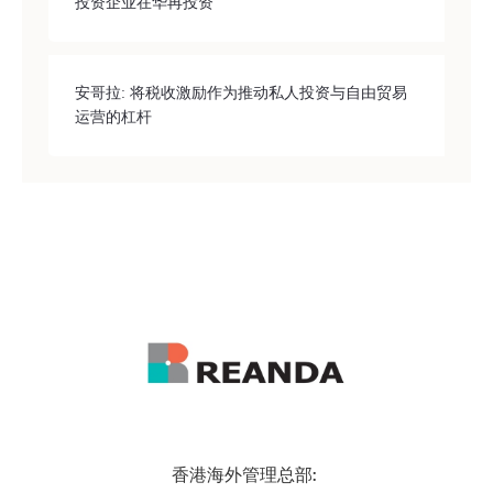
投资企业在华再投资
安哥拉: 将税收激励作为推动私人投资与自由贸易
运营的杠杆
香港海外管理总部: