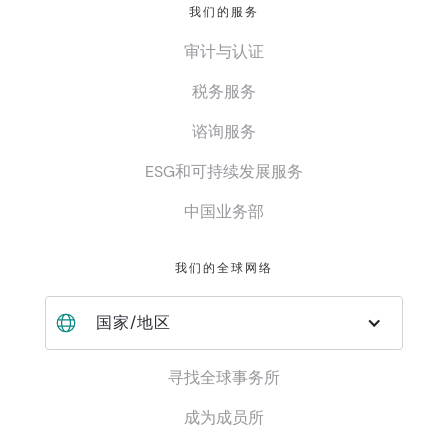
我们的服务
审计与认证
税务服务
谘询服务
ESG和可持续发展服务
中国业务部
我们的全球网络
国家/地区
寻找全球事务所
成为成员所