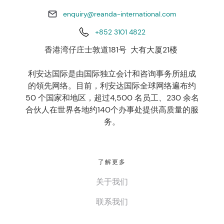
enquiry@reanda-international.com
+852 3101 4822
香港湾仔庄士敦道181号 大有大厦21楼
利安达国际是由国际独立会计和咨询事务所組成
的領先网络。目前，利安达国际全球网络遍布约
50 个国家和地区，超过4,500 名员工、230 余名
合伙人在世界各地约140个办事处提供高质量的服
务。
了解更多
关于我们
联系我们