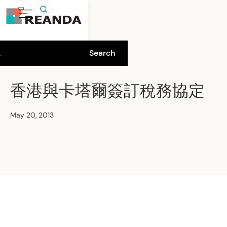
中
香港與卡塔爾簽訂稅務協定
May 20, 2013