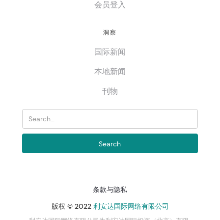
会员登入
洞察
国际新闻
本地新闻
刊物
条款与隐私
版权 © 2022
利安达国际网络有限公司