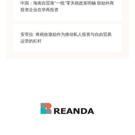
中国：海南自贸港“一线”零关税政策明确 鼓励外商
投资企业在华再投资
安哥拉: 将税收激励作为推动私人投资与自由贸易
运营的杠杆