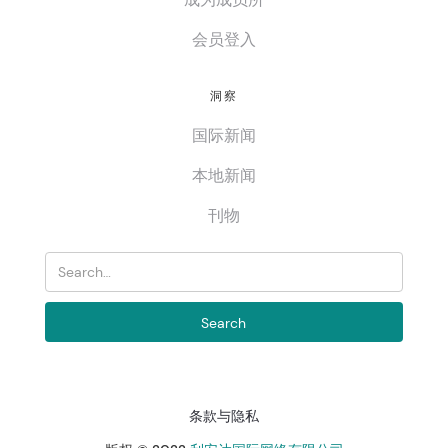
会员登入
洞察
国际新闻
本地新闻
刊物
条款与隐私