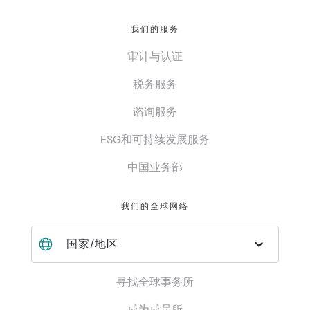
我们的服务
审计与认证
税务服务
谘询服务
ESG和可持续发展服务
中国业务部
我们的全球网络
国家/地区
寻找全球事务所
成为成员所