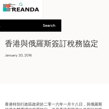
中
香港與俄羅斯簽訂稅務協定
January 20, 2016
香港特別行政區政府於二零一六年一月十八日，與俄羅斯