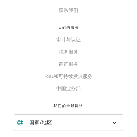
联系我们
我们的服务
审计与认证
税务服务
谘询服务
ESG和可持续发展服务
中国业务部
我们的全球网络
国家/地区