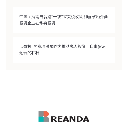
中国：海南自贸港“一线”零关税政策明确 鼓励外商
投资企业在华再投资
安哥拉: 将税收激励作为推动私人投资与自由贸易
运营的杠杆