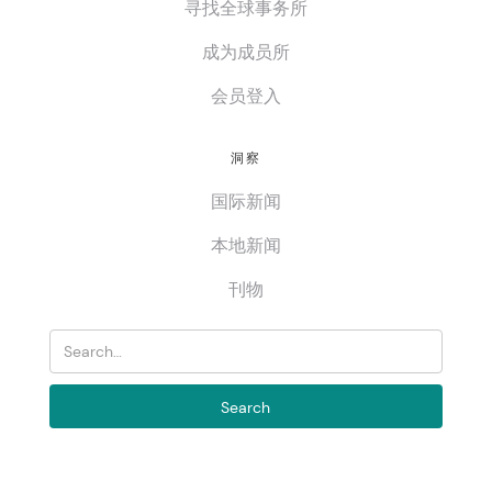
寻找全球事务所
成为成员所
会员登入
洞察
国际新闻
本地新闻
刊物