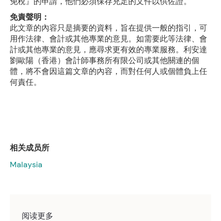
免稅』的申請，他們必須保存充足的文件以供佐證。
免責聲明：
此文章的內容只是摘要的資料，旨在提供一般的指引，可
用作法律、會計或其他專業的意見。如需要此等法律、會
計或其他專業的意見，應尋求更有效的專業服務。利安達
劉歐陽（香港）會計師事務所有限公司或其他關連的個
體，將不會因這篇文章的內容，而對任何人或個體負上任
何責任。
相关成员所
Malaysia
阅读更多