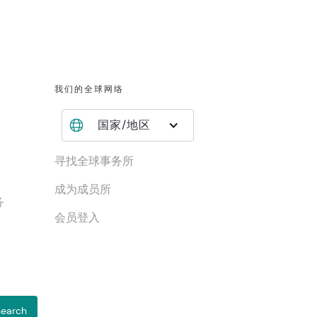
我们的全球网络
国家/地区
寻找全球事务所
成为成员所
务
会员登入