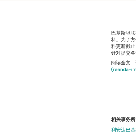
巴基斯坦联
料。为了方
料更新截止
针对提交各
阅读全文，
(reanda-in
相关事务所
利安达巴基