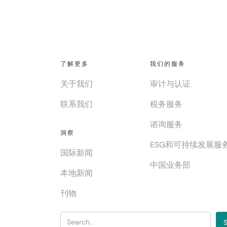
了解更多
我们的服务
关于我们
审计与认证
联系我们
税务服务
谘询服务
洞察
ESG和可持续发展服
国际新闻
中国业务部
本地新闻
刊物