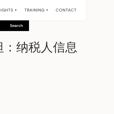
SIGHTS
TRAINING
CONTACT
坦：纳税人信息