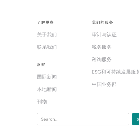
了解更多
我们的服务
关于我们
审计与认证
联系我们
税务服务
谘询服务
洞察
ESG和可持续发展服
国际新闻
中国业务部
本地新闻
刊物