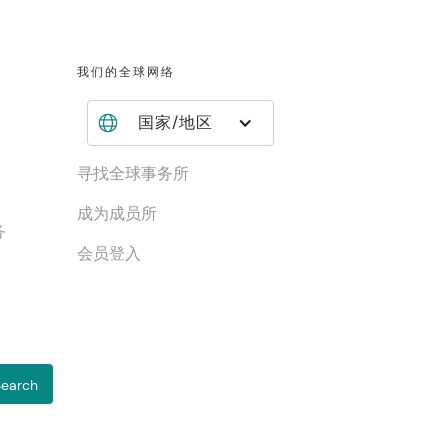
我们的全球网络
国家/地区
寻找全球事务所
成为成员所
务
会员登入