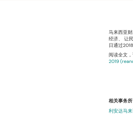
马来西亚财
经济、 让民
日通过20
阅读全文，
2019 (rean
相关事务所
利安达马来