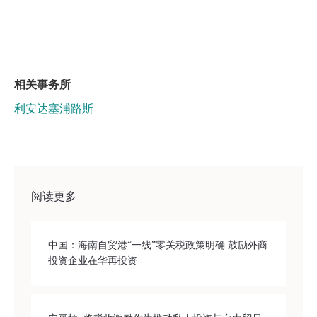
相关事务所
利安达塞浦路斯
阅读更多
中国：海南自贸港“一线”零关税政策明确 鼓励外商
投资企业在华再投资