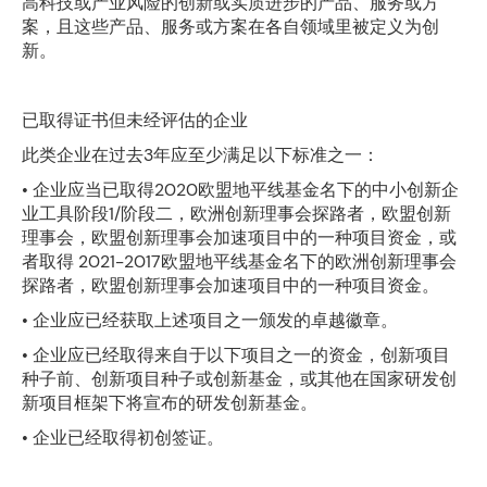
高科技或产业风险的创新或实质进步的产品、服务或方
案，且这些产品、服务或方案在各自领域里被定义为创
新。
已取得证书但未经评估的企业
此类企业在过去3年应至少满足以下标准之一：
• 企业应当已取得2020欧盟地平线基金名下的中小创新企
业工具阶段1/阶段二，欧洲创新理事会探路者，欧盟创新
理事会，欧盟创新理事会加速项目中的一种项目资金，或
者取得 2021-2017欧盟地平线基金名下的欧洲创新理事会
探路者，欧盟创新理事会加速项目中的一种项目资金。
• 企业应已经获取上述项目之一颁发的卓越徽章。
• 企业应已经取得来自于以下项目之一的资金，创新项目
种子前、创新项目种子或创新基金，或其他在国家研发创
新项目框架下将宣布的研发创新基金。
• 企业已经取得初创签证。