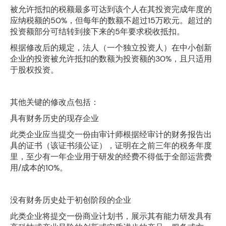
被允许抵扣的税额最多可达到该个人在其投资完成年度的
应纳税额的50%，但每年的数额不超过15万欧元。超过的
投资额部分可结转到接下来的5年要求税收抵扣。
根据修改后的规定，法人（一个独立投资人）在中小创新
企业的投资被允许抵扣的数额为投资额的30%，且只适用
于股权投资。
其他关键的修改点包括：
具有财务历史的现存企业
此类企业应当提交一份由审计师根据经审计的财务报告出
具的证书（该证书须公证），证明在之前三年的税务年度
里，至少有一年企业用于研发的经费不得低于全部运营费
用/成本的10%。
没有财务历史处于初创阶段的企业
此类企业将提交一份商业计划书，展示其有能力研发具有