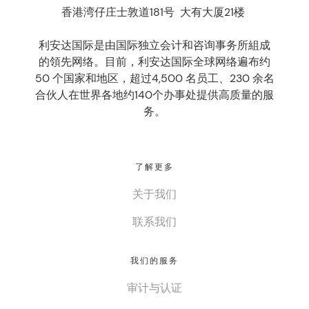
香港湾仔庄士敦道181号 大有大厦21楼
利安达国际是由国际独立会计和咨询事务所組成
的領先网络。目前，利安达国际全球网络遍布约
50 个国家和地区，超过4,500 名员工、230 余名
合伙人在世界各地约140个办事处提供高质量的服
务。
了解更多
关于我们
联系我们
我们的服务
审计与认证