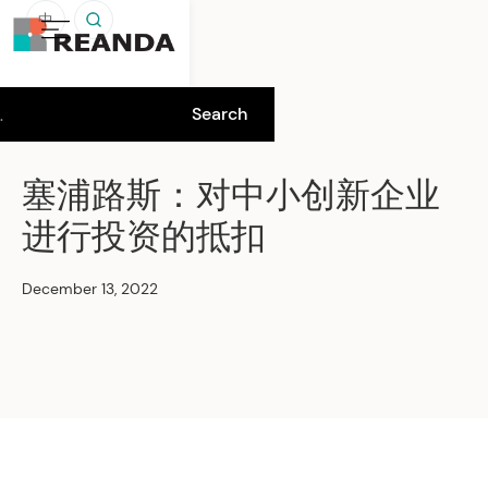
中
塞浦路斯：对中小创新企业
进行投资的抵扣
December 13, 2022