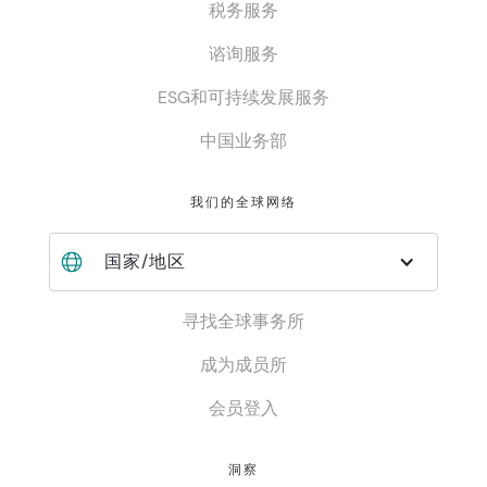
税务服务
谘询服务
ESG和可持续发展服务
中国业务部
我们的全球网络
国家/地区
寻找全球事务所
成为成员所
会员登入
洞察