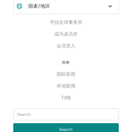
国家/地区
寻找全球事务所
成为成员所
会员登入
洞察
国际新闻
本地新闻
刊物