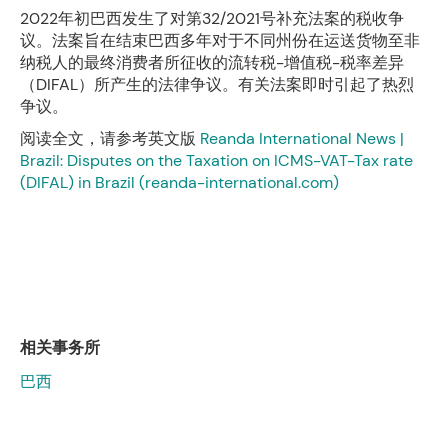
2022年初巴西发生了对第32/2021号补充法案的税收争
议。法案旨在结束巴西多年对于不同州份在运送货物至非
纳税人的最终消费者所征收的流转税-增值税-税率差异
（DIFAL）所产生的法律争议。有关法案即时引起了热烈
争议。
阅读全文，请参考英文版
Reanda International News |
Brazil: Disputes on the Taxation on ICMS-VAT-Tax rate
(DIFAL) in Brazil (reanda-international.com)
相关事务所
巴西