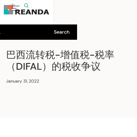
中
巴西流转税-增值税-税率
（DIFAL）的税收争议
January 31, 2022