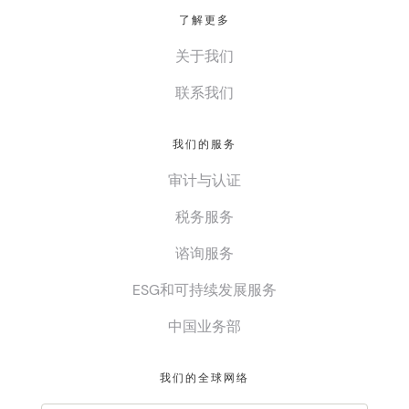
了解更多
关于我们
联系我们
我们的服务
审计与认证
税务服务
谘询服务
ESG和可持续发展服务
中国业务部
我们的全球网络