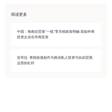
阅读更多
中国：海南自贸港“一线”零关税政策明确 鼓励外商
投资企业在华再投资
安哥拉: 将税收激励作为推动私人投资与自由贸易
运营的杠杆