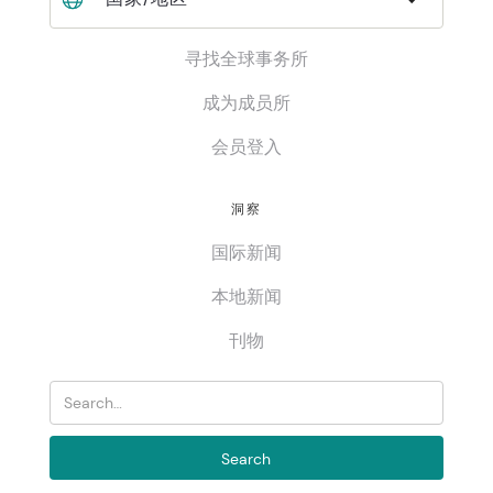
寻找全球事务所
成为成员所
会员登入
洞察
国际新闻
本地新闻
刊物