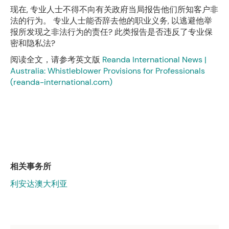
现在, 专业人士不得不向有关政府当局报告他们所知客户非
法的行为。 专业人士能否辞去他的职业义务, 以逃避他举
报所发现之非法行为的责任? 此类报告是否违反了专业保
密和隐私法?
阅读全文，请参考英文版
Reanda International News |
Australia: Whistleblower Provisions for Professionals
(reanda-international.com)
相关事务所
利安达澳大利亚