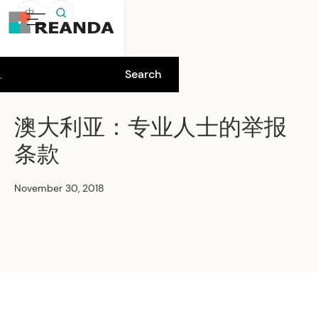
中
澳大利亚：专业人士的举报
条款
November 30, 2018