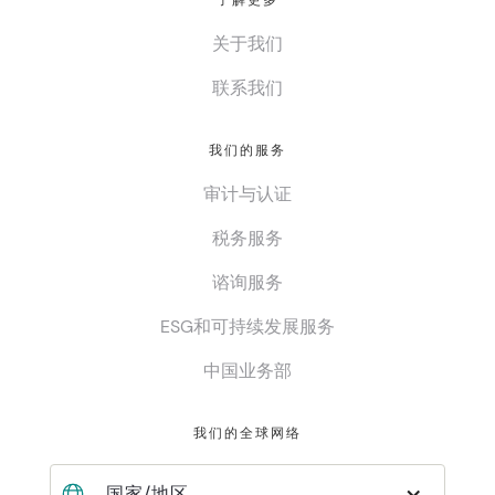
了解更多
关于我们
联系我们
我们的服务
审计与认证
税务服务
谘询服务
ESG和可持续发展服务
中国业务部
我们的全球网络
国家/地区