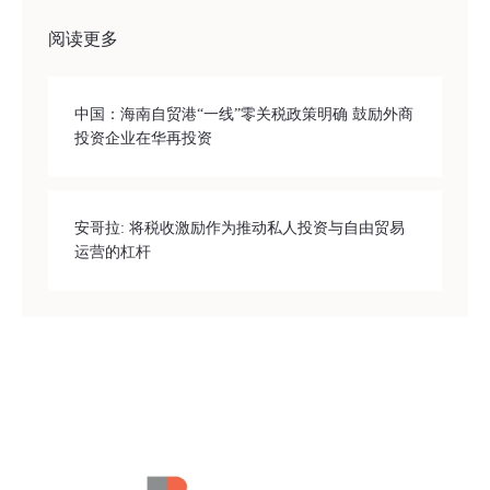
阅读更多
中国：海南自贸港“一线”零关税政策明确 鼓励外商
投资企业在华再投资
安哥拉: 将税收激励作为推动私人投资与自由贸易
运营的杠杆