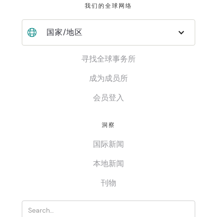
我们的全球网络
国家/地区
寻找全球事务所
成为成员所
会员登入
洞察
国际新闻
本地新闻
刊物