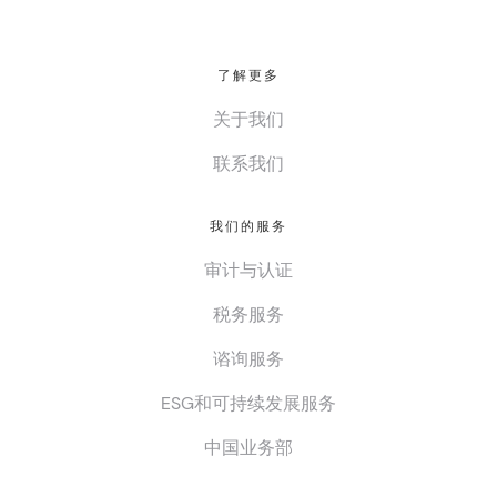
了解更多
关于我们
联系我们
我们的服务
审计与认证
税务服务
谘询服务
ESG和可持续发展服务
中国业务部