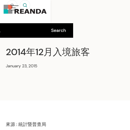
中
2014年12月入境旅客
January 23, 2015
來源 : 統計暨普查局