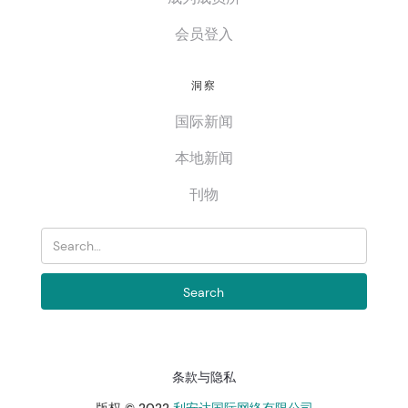
会员登入
洞察
国际新闻
本地新闻
刊物
条款与隐私