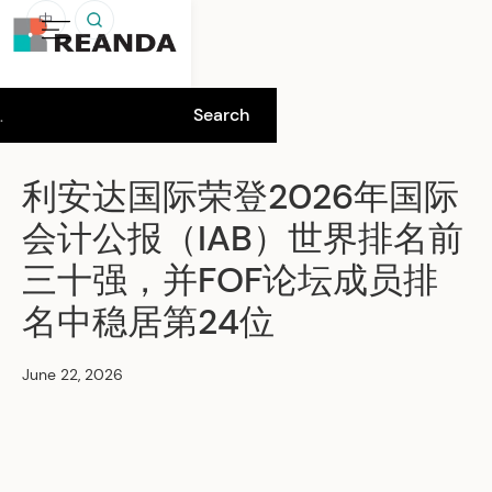
中
利安达国际荣登2026年国际
会计公报（IAB）世界排名前
三十强，并FOF论坛成员排
名中稳居第24位
June 22, 2026