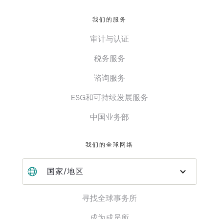
我们的服务
审计与认证
税务服务
谘询服务
ESG和可持续发展服务
中国业务部
我们的全球网络
国家/地区
寻找全球事务所
成为成员所