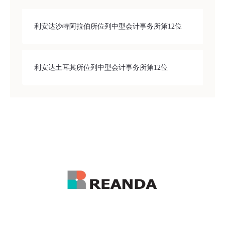
利安达沙特阿拉伯所位列中型会计事务所第12位
利安达土耳其所位列中型会计事务所第12位