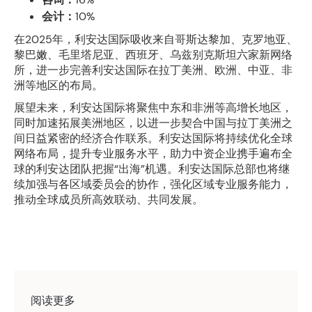
会计：
10%
在2025年，利安达国际吸收来自哥斯达黎加、克罗地亚、
黎巴嫩、毛里塔尼亚、西班牙、乌兹别克斯坦六家新网络
所，进一步完善利安达国际在拉丁美洲、欧洲、中亚、非
洲等地区的布局。
展望未来，利安达国际将聚焦中东和非洲等高增长地区，
同时加速拓展美洲地区，以进一步契合中国与拉丁美洲之
间日益紧密的经济合作联系。利安达国际将持续优化全球
网络布局，提升专业服务水平，助力中资企业携手遍布全
球的利安达团队把握“出海”机遇。利安达国际总部也将继
续加强与各区域委员会的协作，强化区域专业服务能力，
推动全球成员所高效联动、共同发展。
阅读更多