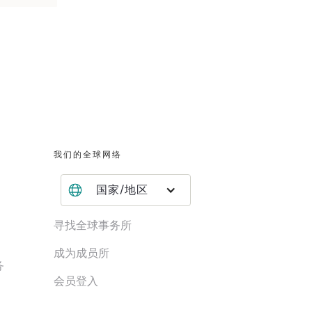
我们的全球网络
国家/地区
寻找全球事务所
成为成员所
务
会员登入