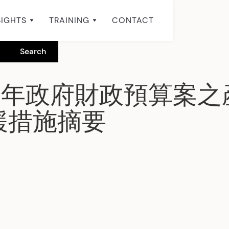
SIGHTS
TRAINING
CONTACT
-15年政府財政預算案
緩措施摘要