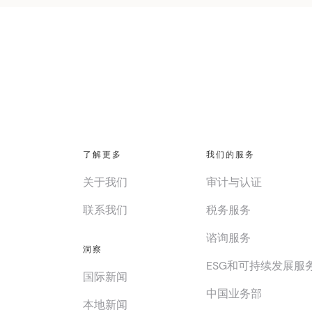
了解更多
我们的服务
关于我们
审计与认证
联系我们
税务服务
谘询服务
洞察
ESG和可持续发展服
国际新闻
中国业务部
本地新闻