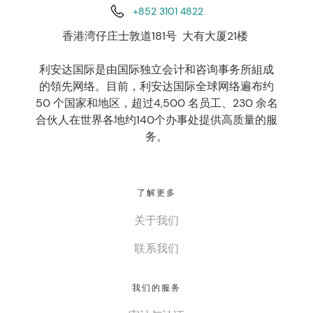
+852 3101 4822
香港湾仔庄士敦道181号 大有大厦21楼
利安达国际是由国际独立会计和咨询事务所組成
的領先网络。目前，利安达国际全球网络遍布约
50 个国家和地区，超过4,500 名员工、230 余名
合伙人在世界各地约140个办事处提供高质量的服
务。
了解更多
关于我们
联系我们
我们的服务