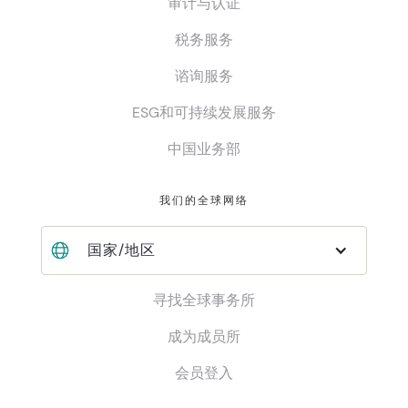
审计与认证
税务服务
谘询服务
ESG和可持续发展服务
中国业务部
我们的全球网络
国家/地区
寻找全球事务所
成为成员所
会员登入