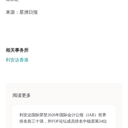
来源：星洲日报
相关事务所
利安达香港
阅读更多
利安达国际荣登2026年国际会计公报（IAB）世界
排名前三十强，并FOF论坛成员排名中稳居第24位