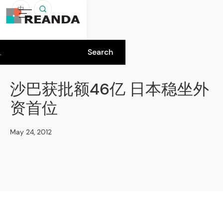
中
沙巴获批额46亿 日本稳坐外
资首位
May 24, 2012