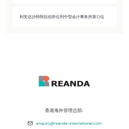
利安达沙特阿拉伯所位列中型会计事务所第12位
香港海外管理总部:
enquiry@reanda-international.com