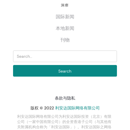
洞察
国际新闻
本地新闻
刊物
条款与隐私
版权 © 2022
利安达国际网络有限公司
利安达国际网络有限公司为利安达国际投资（北京）有限
公司（一家中国有限公司）的全资香港子公司（与其他有
关附属机构合称为「利安达国际」）。利安达国际之网络