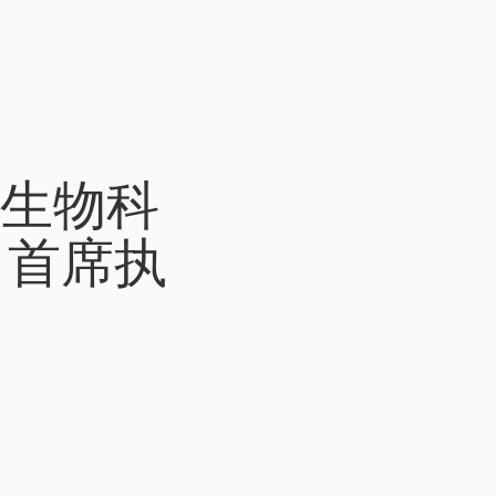
生物科
位、首席执