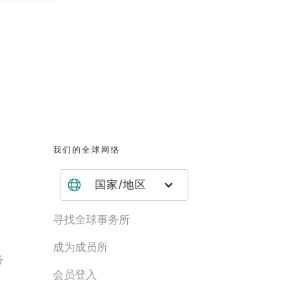
我们的全球网络
国家/地区
寻找全球事务所
成为成员所
务
会员登入