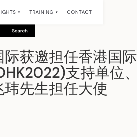
SIGHTS
TRAINING
CONTACT
国际获邀担任香港国际
IOHK2022)支持单
兆玮先生担任大使