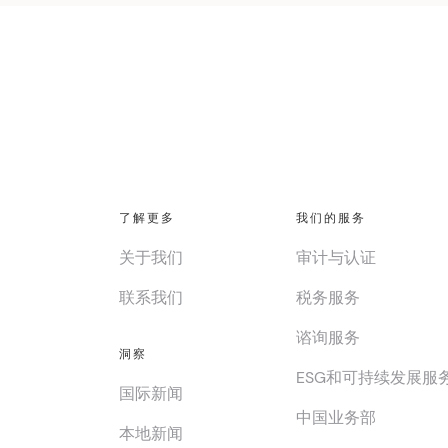
了解更多
我们的服务
关于我们
审计与认证
联系我们
税务服务
谘询服务
洞察
ESG和可持续发展服
国际新闻
中国业务部
本地新闻