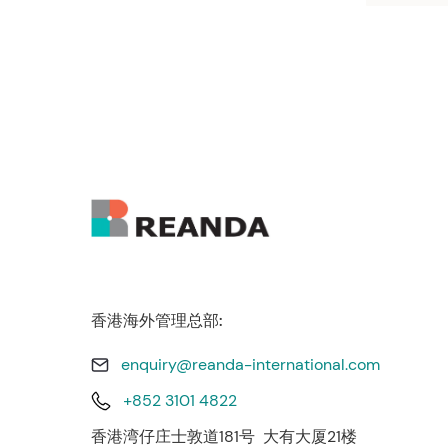
香港海外管理总部:
enquiry@reanda-international.com
+852 3101 4822
香港湾仔庄士敦道181号 大有大厦21楼