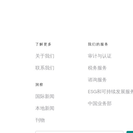
了解更多
我们的服务
关于我们
审计与认证
联系我们
税务服务
谘询服务
洞察
ESG和可持续发展服
国际新闻
中国业务部
本地新闻
刊物