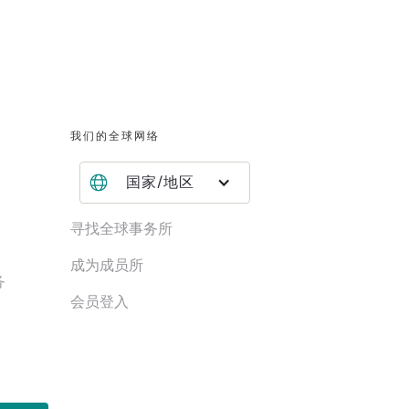
我们的全球网络
国家/地区
寻找全球事务所
成为成员所
务
会员登入