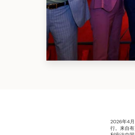
2026年
行。来自有
利安达中国