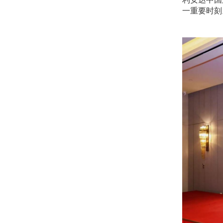
一重要时刻