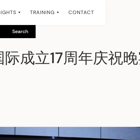
SIGHTS
TRAINING
CONTACT
国际成立17周年庆祝