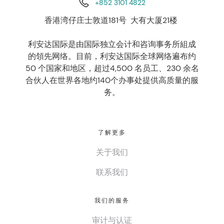
+852 3101 4822
香港湾仔庄士敦道181号 大有大厦21楼
利安达国际是由国际独立会计和咨询事务所組成
的領先网络。目前，利安达国际全球网络遍布约
50 个国家和地区，超过4,500 名员工、230 余名
合伙人在世界各地约140个办事处提供高质量的服
务。
了解更多
关于我们
联系我们
我们的服务
审计与认证