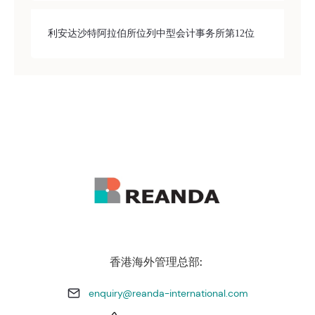
利安达沙特阿拉伯所位列中型会计事务所第12位
香港海外管理总部:
enquiry@reanda-international.com