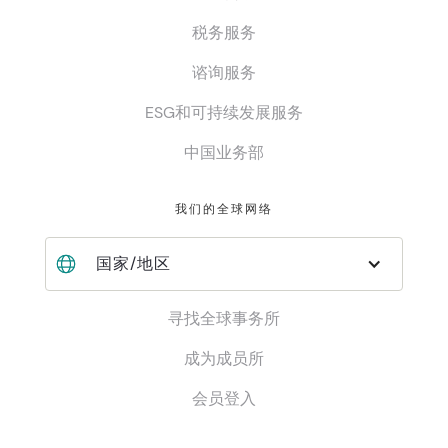
税务服务
谘询服务
ESG和可持续发展服务
中国业务部
我们的全球网络
国家/地区
寻找全球事务所
成为成员所
会员登入