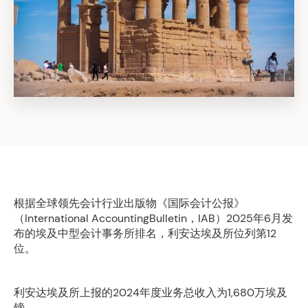
根据全球领先会计行业出版物《国际会计公报》
（International AccountingBulletin，IAB）2025年6月发
布的埃及中型会计事务所排名，利安达埃及所位列第12
位。
利安达埃及所上报的2024年度业务总收入为1,680万埃及
镑。