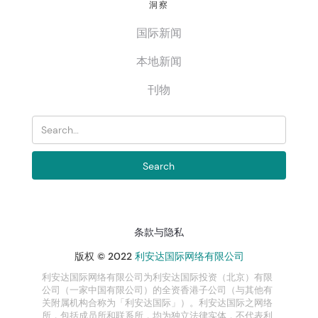
洞察
国际新闻
本地新闻
刊物
条款与隐私
版权 © 2022
利安达国际网络有限公司
利安达国际网络有限公司为利安达国际投资（北京）有限
公司（一家中国有限公司）的全资香港子公司（与其他有
关附属机构合称为「利安达国际」）。利安达国际之网络
所，包括成员所和联系所，均为独立法律实体，不代表利