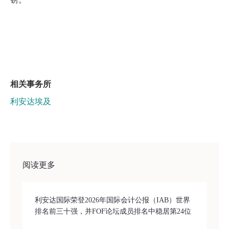
相关事务所
利安达埃及
阅读更多
利安达国际荣登2026年国际会计公报（IAB）世界
排名前三十强，并FOF论坛成员排名中稳居第24位