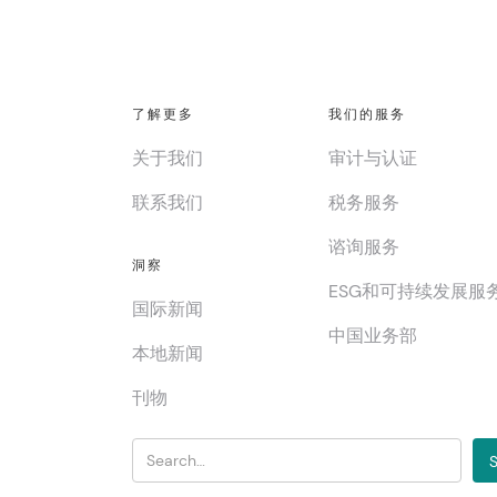
了解更多
我们的服务
关于我们
审计与认证
联系我们
税务服务
谘询服务
洞察
ESG和可持续发展服
国际新闻
中国业务部
本地新闻
刊物