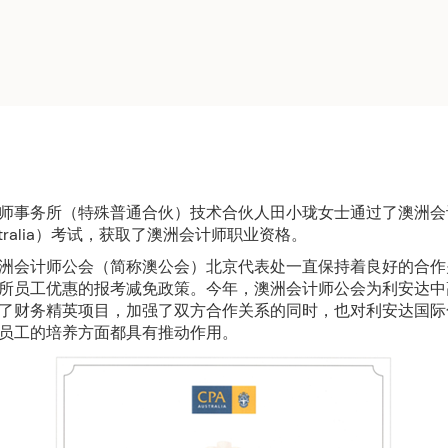
师事务所（特殊普通合伙）技术合伙人田小珑女士通过了澳洲会
ustralia）考试，获取了澳洲会计师职业资格。
洲会计师公会（简称澳公会）北京代表处一直保持着良好的合作
所员工优惠的报考减免政策。今年，澳洲会计师公会为利安达中
了财务精英项目，加强了双方合作关系的同时，也对利安达国际
员工的培养方面都具有推动作用。