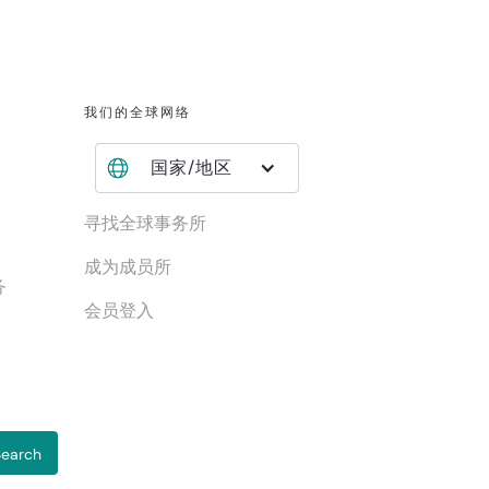
我们的全球网络
国家/地区
寻找全球事务所
成为成员所
务
会员登入