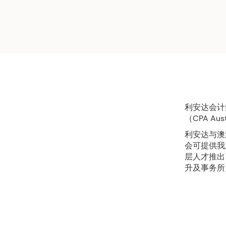
利安达会计
（CPA A
利安达与澳
会可提供我
层人才推出
升及事务所