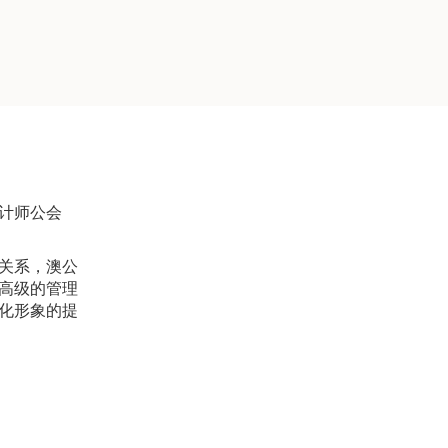
计师公会
关系，澳公
高级的管理
化形象的提