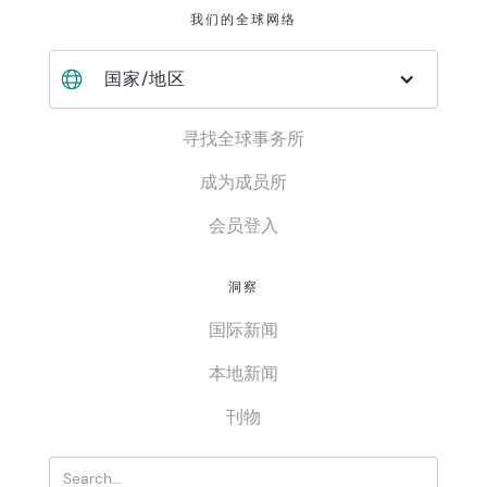
我们的全球网络
国家/地区
寻找全球事务所
成为成员所
会员登入
洞察
国际新闻
本地新闻
刊物