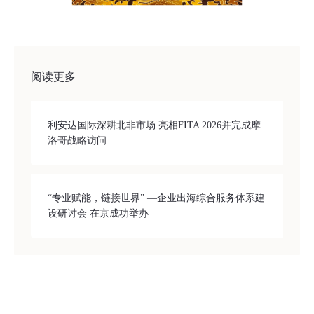
阅读更多
利安达国际深耕北非市场 亮相FITA 2026并完成摩
洛哥战略访问
“专业赋能，链接世界” —企业出海综合服务体系建
设研讨会 在京成功举办