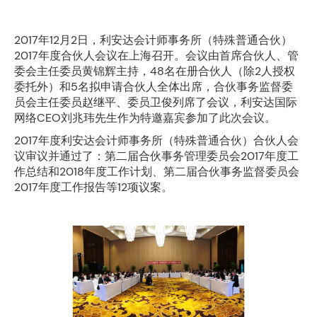
2017年12月2日，利安达会计师事务所（特殊普通合伙）
2017年度合伙人会议在上海召开。会议由首席合伙人、管
委会主任委员黄锦辉主持，48名在册合伙人（除2人授权
委托外）和5名拟申请合伙人全体出席，合伙事务监督委
员会主任委员赵继平、委员卫俊列席了会议，利安达国际
网络CEO刘兆玮先生作为特邀嘉宾参加了此次会议。
2017年度利安达会计师事务所（特殊普通合伙）合伙人会
议审议并通过了：第二届合伙事务管理委员会2017年度工
作总结和2018年度工作计划、第二届合伙事务监督委员会
2017年度工作报告等12项议案。