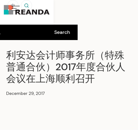
中
利安达会计师事务所（特殊
普通合伙）2017年度合伙人
会议在上海顺利召开
December 29, 2017