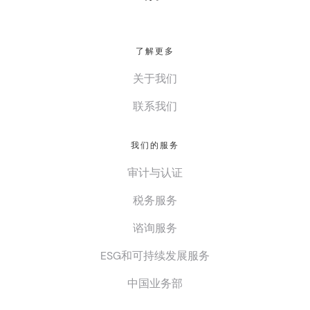
了解更多
关于我们
联系我们
我们的服务
审计与认证
税务服务
谘询服务
ESG和可持续发展服务
中国业务部