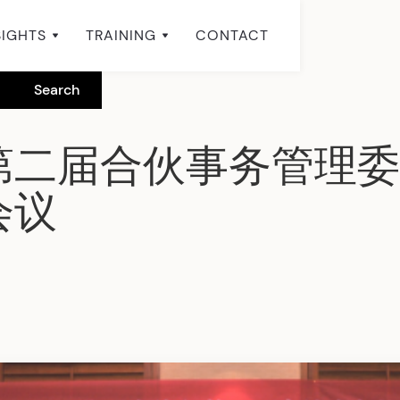
SIGHTS
TRAINING
CONTACT
第二届合伙事务管理委
会议