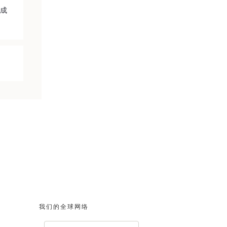
坛成
我们的全球网络