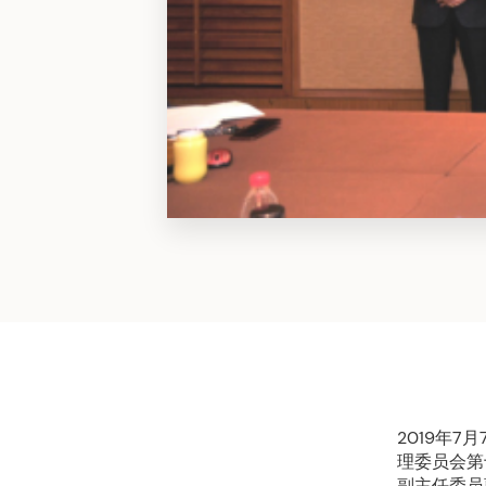
2019年
理委员会第
副主任委员