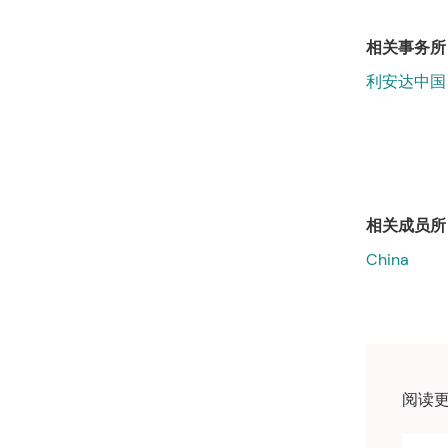
相关事务所
利安达中国
相关成员所
China
阅读