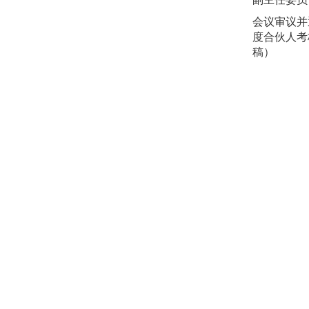
会议审议并
度合伙人考
稿）