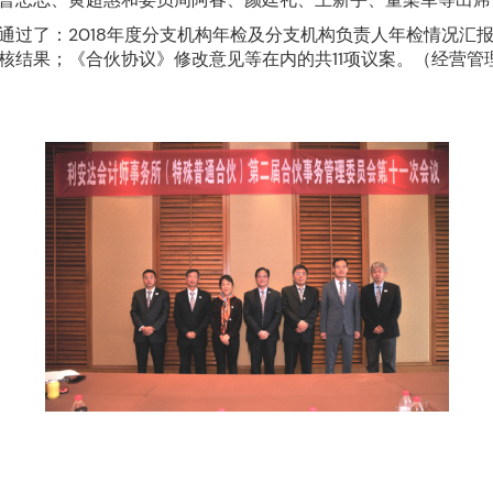
通过了：2018年度分支机构年检及分支机构负责人年检情况汇报；
核结果；《合伙协议》修改意见等在内的共11项议案。（经营管