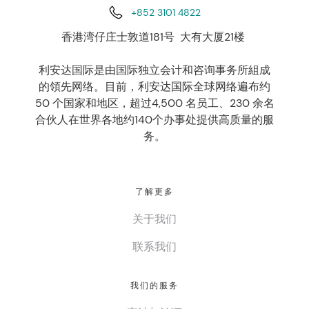
+852 3101 4822
香港湾仔庄士敦道181号 大有大厦21楼
利安达国际是由国际独立会计和咨询事务所組成
的領先网络。目前，利安达国际全球网络遍布约
50 个国家和地区，超过4,500 名员工、230 余名
合伙人在世界各地约140个办事处提供高质量的服
务。
了解更多
关于我们
联系我们
我们的服务