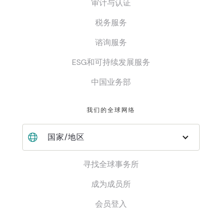
审计与认证
税务服务
谘询服务
ESG和可持续发展服务
中国业务部
我们的全球网络
国家/地区
寻找全球事务所
成为成员所
会员登入