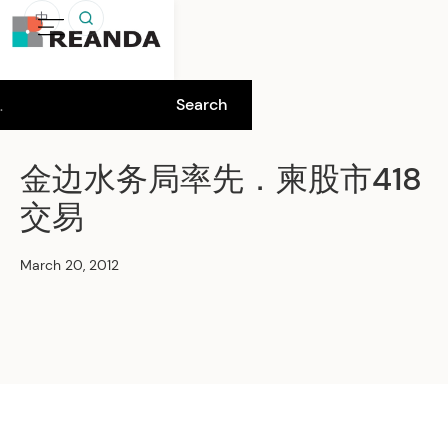
中
金边水务局率先．柬股市418
交易
March 20, 2012