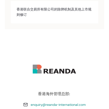
香港联合交易所有限公司的除牌机制及其他上市规
则修订
香港海外管理总部:
enquiry@reanda-international.com