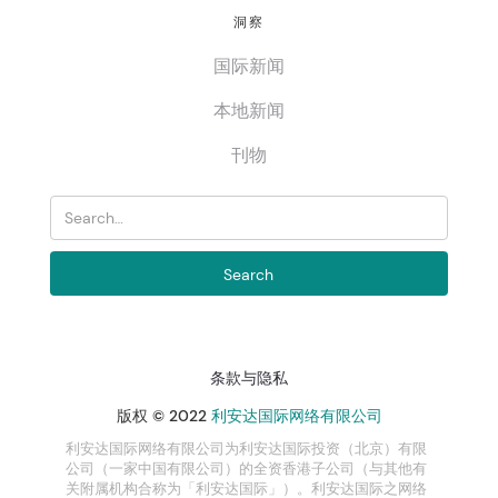
洞察
国际新闻
本地新闻
刊物
条款与隐私
版权 © 2022
利安达国际网络有限公司
利安达国际网络有限公司为利安达国际投资（北京）有限
公司（一家中国有限公司）的全资香港子公司（与其他有
关附属机构合称为「利安达国际」）。利安达国际之网络