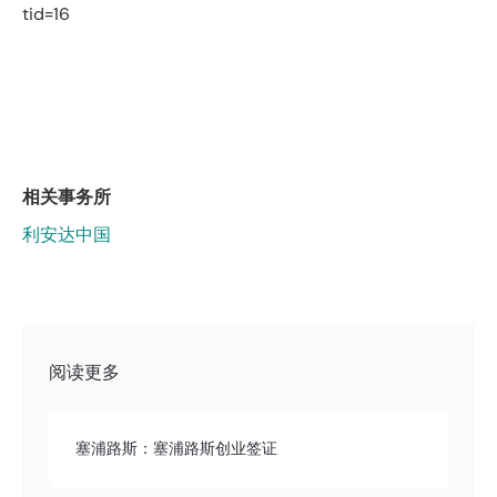
tid=16
相关事务所
利安达中国
阅读更多
塞浦路斯：塞浦路斯创业签证