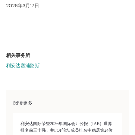
2026年3月17日
相关事务所
利安达塞浦路斯
阅读更多
利安达国际荣登2026年国际会计公报（IAB）世界
排名前三十强，并FOF论坛成员排名中稳居第24位