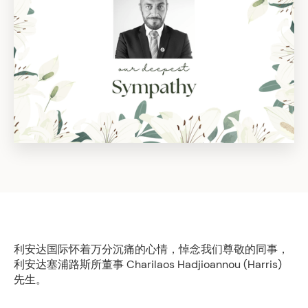
利安达国际怀着万分沉痛的心情，悼念我们尊敬的同事，
利安达塞浦路斯所董事 Charilaos Hadjioannou (Harris)
先生。