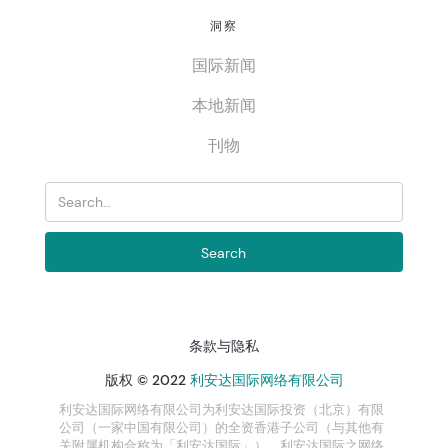
洞察
国际新闻
本地新闻
刊物
条款与隐私
版权 © 2022
利安达国际网络有限公司
利安达国际网络有限公司为利安达国际投资（北京）有限
公司（一家中国有限公司）的全资香港子公司（与其他有
关附属机构合称为「利安达国际」）。利安达国际之网络