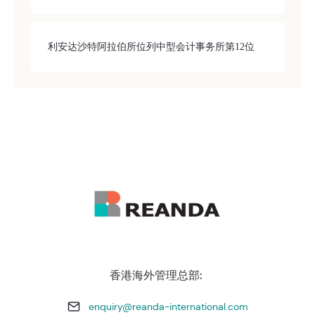
利安达沙特阿拉伯所位列中型会计事务所第12位
香港海外管理总部:
enquiry@reanda-international.com