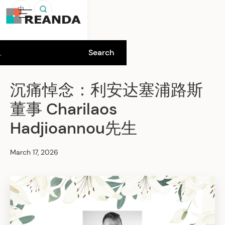
中
沉痛悼念：利安达塞浦路斯
董事 Charilaos
Hadjioannou先生
March 17, 2026