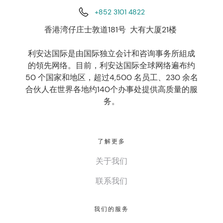
+852 3101 4822
香港湾仔庄士敦道181号 大有大厦21楼
利安达国际是由国际独立会计和咨询事务所組成
的領先网络。目前，利安达国际全球网络遍布约
50 个国家和地区，超过4,500 名员工、230 余名
合伙人在世界各地约140个办事处提供高质量的服
务。
了解更多
关于我们
联系我们
我们的服务