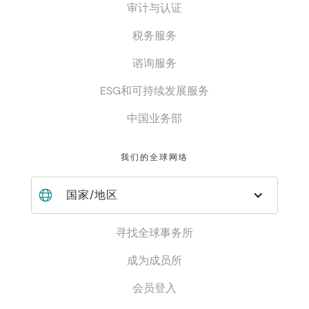
审计与认证
税务服务
谘询服务
ESG和可持续发展服务
中国业务部
我们的全球网络
国家/地区
寻找全球事务所
成为成员所
会员登入