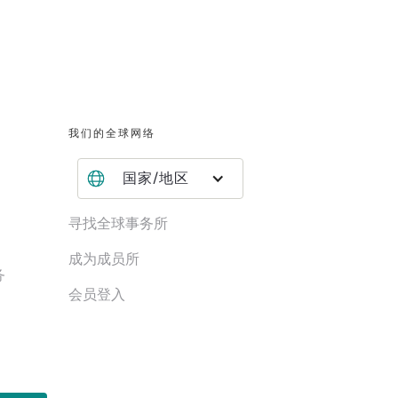
我们的全球网络
国家/地区
寻找全球事务所
成为成员所
务
会员登入