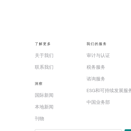
了解更多
我们的服务
关于我们
审计与认证
联系我们
税务服务
谘询服务
洞察
ESG和可持续发展服
国际新闻
中国业务部
本地新闻
刊物