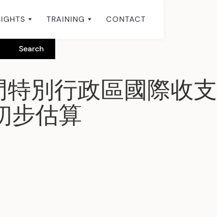
SIGHTS
TRAINING
CONTACT
門特別行政區國際收支
年初步估算