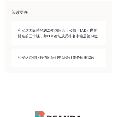
阅读更多
利安达国际荣登2026年国际会计公报（IAB）世界
排名前三十强，并FOF论坛成员排名中稳居第24位
利安达沙特阿拉伯所位列中型会计事务所第12位