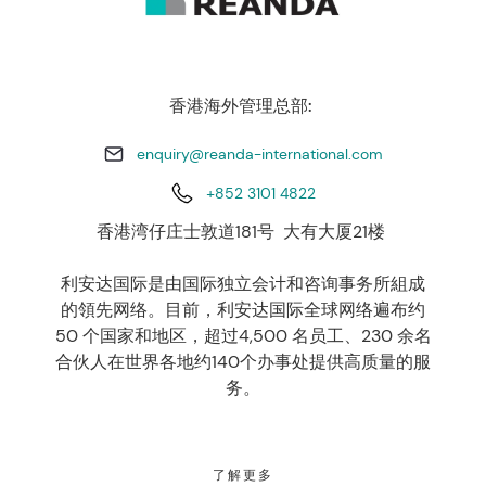
香港海外管理总部:
enquiry@reanda-international.com
+852 3101 4822
香港湾仔庄士敦道181号 大有大厦21楼
利安达国际是由国际独立会计和咨询事务所組成
的領先网络。目前，利安达国际全球网络遍布约
50 个国家和地区，超过4,500 名员工、230 余名
合伙人在世界各地约140个办事处提供高质量的服
务。
了解更多