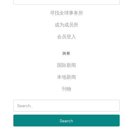
寻找全球事务所
成为成员所
会员登入
洞察
国际新闻
本地新闻
刊物