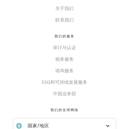
关于我们
联系我们
我们的服务
审计与认证
税务服务
谘询服务
ESG和可持续发展服务
中国业务部
我们的全球网络
国家/地区