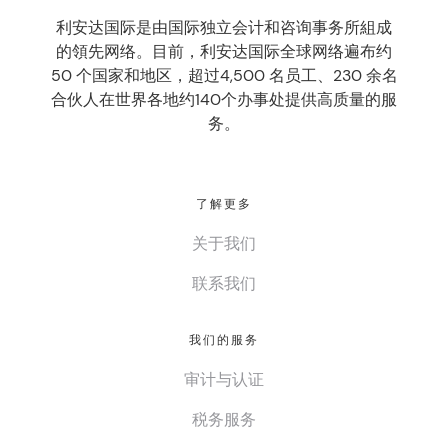
利安达国际是由国际独立会计和咨询事务所組成
的領先网络。目前，利安达国际全球网络遍布约
50 个国家和地区，超过4,500 名员工、230 余名
合伙人在世界各地约140个办事处提供高质量的服
务。
了解更多
关于我们
联系我们
我们的服务
审计与认证
税务服务