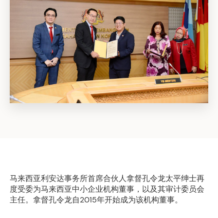
马来西亚利安达事务所首席合伙人拿督孔令龙太平绅士再
度受委为马来西亚中小企业机构董事，以及其审计委员会
主任。拿督孔令龙自2015年开始成为该机构董事。