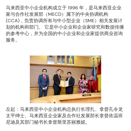
马来西亚中小企业机构成立于 1996 年，是马来西亚企业
家与合作社发展部（MECD）属下的中央协调机构
(CCA)，负责协调所有与中小型企业（SME）相关发展计
划的机构和部门。 它是中小企业和企业家研究和数据传播
的参考中心，并为全国的中小企业和企业家提供商业咨询
服务。
左起：马来西亚中小企业机构总执行长理扎、拿督孔令龙
太平绅士、马来西亚企业家及合作社发展部长拿督依温班
尼迪及其部门秘书长拿督斯里苏丽雅妮。