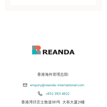
香港海外管理总部:
enquiry@reanda-international.com
+852 3101 4822
香港湾仔庄士敦道181号 大有大厦21楼