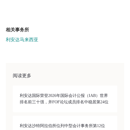
相关事务所
利安达马来西亚
阅读更多
利安达国际荣登2026年国际会计公报（IAB）世界
排名前三十强，并FOF论坛成员排名中稳居第24位
利安达沙特阿拉伯所位列中型会计事务所第12位