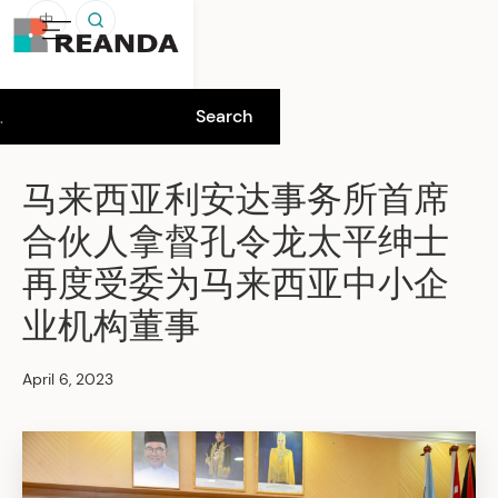
中
马来西亚利安达事务所首席
合伙人拿督孔令龙太平绅士
再度受委为马来西亚中小企
业机构董事
April 6, 2023