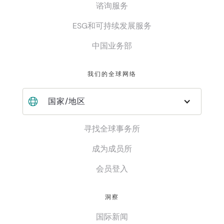
谘询服务
ESG和可持续发展服务
中国业务部
我们的全球网络
国家/地区
寻找全球事务所
成为成员所
会员登入
洞察
国际新闻