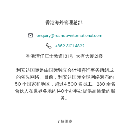
香港海外管理总部:
enquiry@reanda-international.com
+852 3101 4822
香港湾仔庄士敦道181号 大有大厦21楼
利安达国际是由国际独立会计和咨询事务所組成
的領先网络。目前，利安达国际全球网络遍布约
50 个国家和地区，超过4,500 名员工、230 余名
合伙人在世界各地约140个办事处提供高质量的服
务。
了解更多