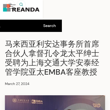
中
马来西亚利安达事务所首席
合伙人拿督孔令龙太平绅士
受聘为上海交通大学安泰经
管学院亚太EMBA客座教授
March 27, 2024