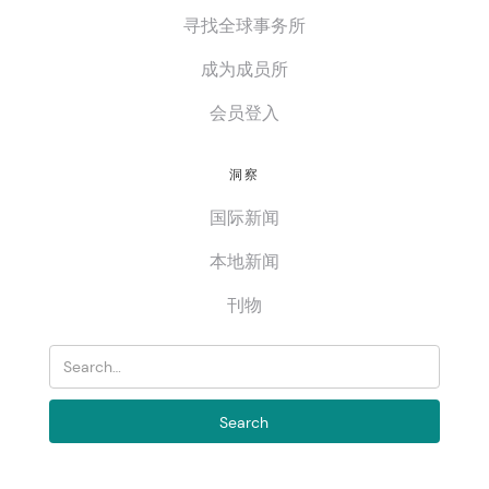
寻找全球事务所
成为成员所
会员登入
洞察
国际新闻
本地新闻
刊物