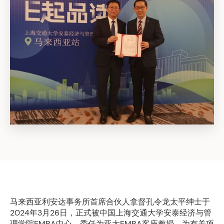
马来西亚利安达事务所首席合伙人拿督孔令龙太平绅士于
2024年3月26日，正式被中国上海交通大学安泰经济与管
理学院EMBA中心，委任为亚太EMBA客座教授，为有关项