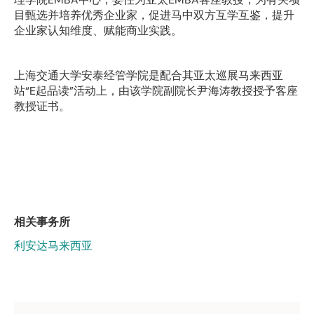
目甄选并培养优秀企业家，促进马中双方互学互鉴，提升
企业家认知维度、赋能商业实践。
上海交通大学安泰经管学院是配合其亚太巡展马来西亚
站“E起品读”活动上，由该学院副院长尹海涛教授授予客座
教授证书。
相关事务所
利安达马来西亚