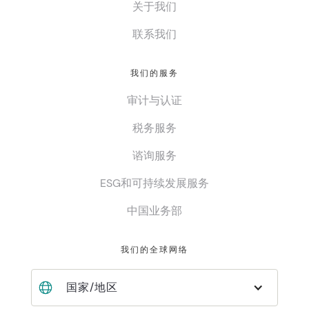
关于我们
联系我们
我们的服务
审计与认证
税务服务
谘询服务
ESG和可持续发展服务
中国业务部
我们的全球网络
国家/地区