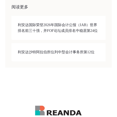
阅读更多
利安达国际荣登2026年国际会计公报（IAB）世界
排名前三十强，并FOF论坛成员排名中稳居第24位
利安达沙特阿拉伯所位列中型会计事务所第12位