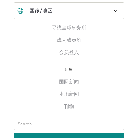
国家/地区
寻找全球事务所
成为成员所
会员登入
洞察
国际新闻
本地新闻
刊物