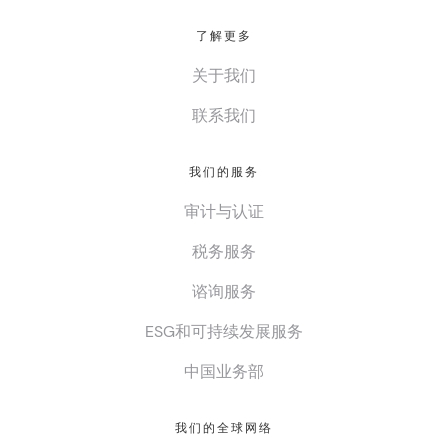
了解更多
关于我们
联系我们
我们的服务
审计与认证
税务服务
谘询服务
ESG和可持续发展服务
中国业务部
我们的全球网络