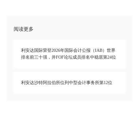
阅读更多
利安达国际荣登2026年国际会计公报（IAB）世界
排名前三十强，并FOF论坛成员排名中稳居第24位
利安达沙特阿拉伯所位列中型会计事务所第12位