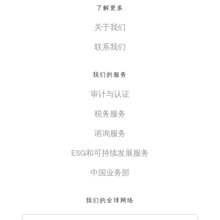
了解更多
关于我们
联系我们
我们的服务
审计与认证
税务服务
谘询服务
ESG和可持续发展服务
中国业务部
我们的全球网络