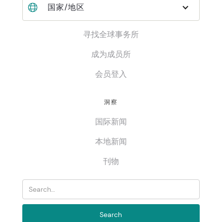
国家/地区
寻找全球事务所
成为成员所
会员登入
洞察
国际新闻
本地新闻
刊物