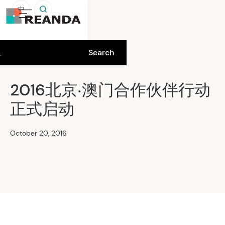
中
2016北京‧澳门合作伙伴行动
正式启动
October 20, 2016