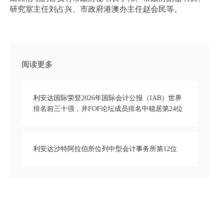
研究室主任刘占兴、市政府港澳办主任赵会民等。
阅读更多
利安达国际荣登2026年国际会计公报（IAB）世界
排名前三十强，并FOF论坛成员排名中稳居第24位
利安达沙特阿拉伯所位列中型会计事务所第12位