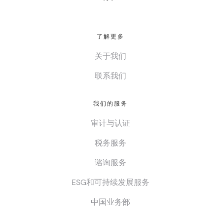
了解更多
关于我们
联系我们
我们的服务
审计与认证
税务服务
谘询服务
ESG和可持续发展服务
中国业务部