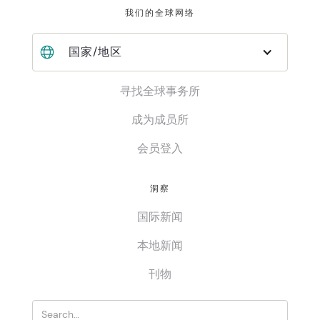
我们的全球网络
国家/地区
寻找全球事务所
成为成员所
会员登入
洞察
国际新闻
本地新闻
刊物