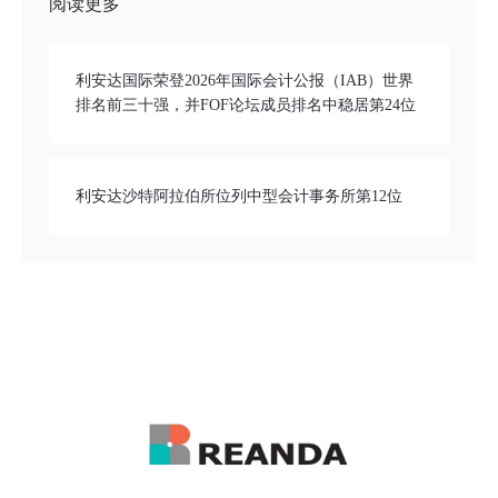
阅读更多
利安达国际荣登2026年国际会计公报（IAB）世界
排名前三十强，并FOF论坛成员排名中稳居第24位
利安达沙特阿拉伯所位列中型会计事务所第12位