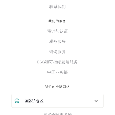
联系我们
我们的服务
审计与认证
税务服务
谘询服务
ESG和可持续发展服务
中国业务部
我们的全球网络
国家/地区
寻找全球事务所