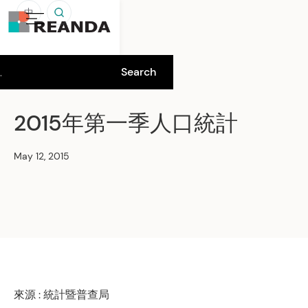
中
2015年第一季人口統計
May 12, 2015
來源 : 統計暨普查局