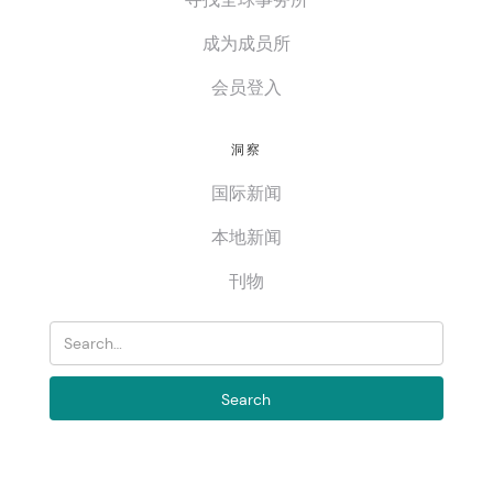
成为成员所
会员登入
洞察
国际新闻
本地新闻
刊物