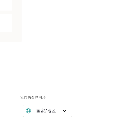
我们的全球网络
国家/地区