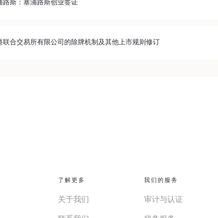
浦路斯：塞浦路斯创业签证
港联合交易所有限公司的除牌机制及其他上市规则修订
了解更多
我们的服务
关于我们
审计与认证