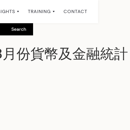
SIGHTS
TRAINING
CONTACT
年8月份貨幣及金融統計